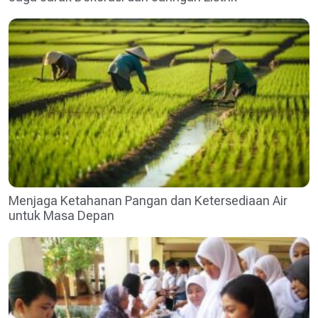
Menjaga Ketahanan Pangan dan Ketersediaan Air
untuk Masa Depan