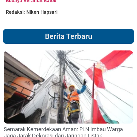
Budaya Keramat Batok
Redaksi: Niken Hapsari
Berita Terbaru
Semarak Kemerdekaan Aman: PLN Imbau Warga
Jaga Jarak Dekorasi dari Jaringan Listrik