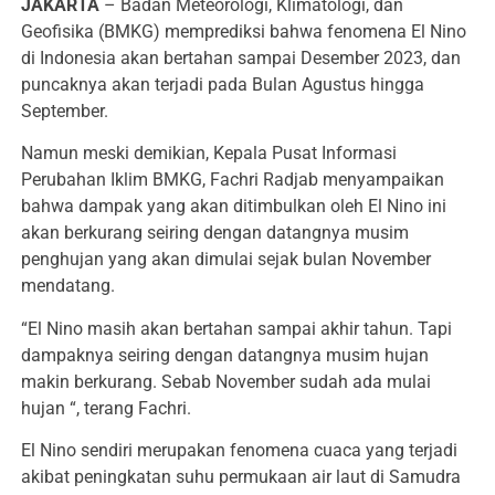
JAKARTA
– Badan Meteorologi, Klimatologi, dan
Geofisika (BMKG) memprediksi bahwa fenomena El Nino
di Indonesia akan bertahan sampai Desember 2023, dan
puncaknya akan terjadi pada Bulan Agustus hingga
September.
Namun meski demikian, Kepala Pusat Informasi
Perubahan Iklim BMKG, Fachri Radjab menyampaikan
bahwa dampak yang akan ditimbulkan oleh El Nino ini
akan berkurang seiring dengan datangnya musim
penghujan yang akan dimulai sejak bulan November
mendatang.
“El Nino masih akan bertahan sampai akhir tahun. Tapi
dampaknya seiring dengan datangnya musim hujan
makin berkurang. Sebab November sudah ada mulai
hujan “, terang Fachri.
El Nino sendiri merupakan fenomena cuaca yang terjadi
akibat peningkatan suhu permukaan air laut di Samudra