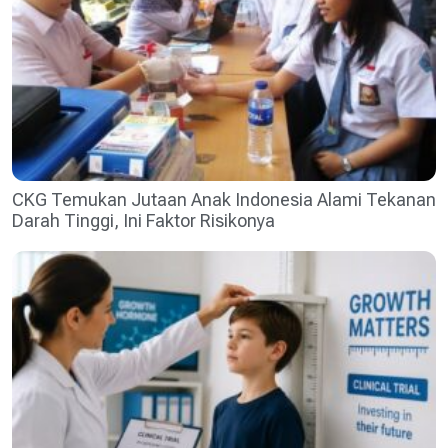
CKG Temukan Jutaan Anak Indonesia Alami Tekanan
Darah Tinggi, Ini Faktor Risikonya