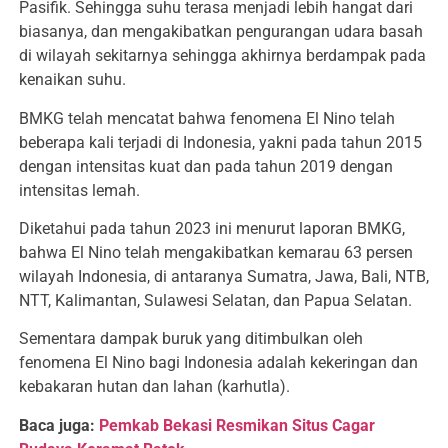
Pasifik. Sehingga suhu terasa menjadi lebih hangat dari
biasanya, dan mengakibatkan pengurangan udara basah
di wilayah sekitarnya sehingga akhirnya berdampak pada
kenaikan suhu.
BMKG telah mencatat bahwa fenomena El Nino telah
beberapa kali terjadi di Indonesia, yakni pada tahun 2015
dengan intensitas kuat dan pada tahun 2019 dengan
intensitas lemah.
Diketahui pada tahun 2023 ini menurut laporan BMKG,
bahwa El Nino telah mengakibatkan kemarau 63 persen
wilayah Indonesia, di antaranya Sumatra, Jawa, Bali, NTB,
NTT, Kalimantan, Sulawesi Selatan, dan Papua Selatan.
Sementara dampak buruk yang ditimbulkan oleh
fenomena El Nino bagi Indonesia adalah kekeringan dan
kebakaran hutan dan lahan (karhutla).
Baca juga:
Pemkab Bekasi Resmikan Situs Cagar