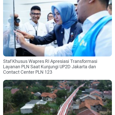
Staf Khusus Wapres RI Apresiasi Transformasi
Layanan PLN Saat Kunjungi UP2D Jakarta dan
Contact Center PLN 123