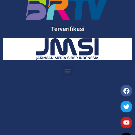
Terverifikasi