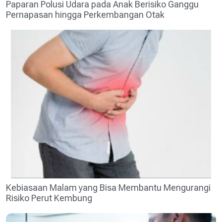
Paparan Polusi Udara pada Anak Berisiko Ganggu
Pernapasan hingga Perkembangan Otak
Kebiasaan Malam yang Bisa Membantu Mengurangi
Risiko Perut Kembung