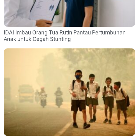
IDAI Imbau Orang Tua Rutin Pantau Pertumbuhan
Anak untuk Cegah Stunting