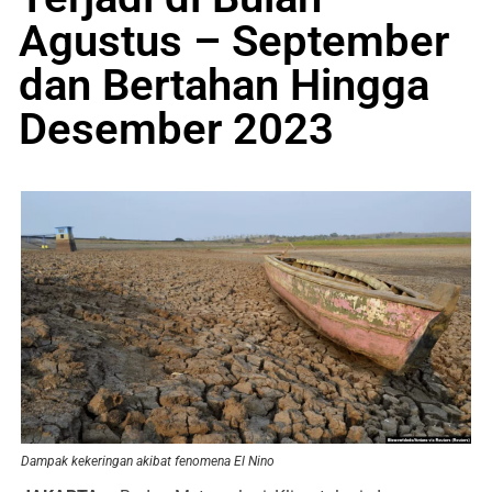
Agustus – September
dan Bertahan Hingga
Desember 2023
Dampak kekeringan akibat fenomena El Nino