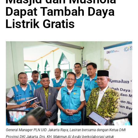
Dapat Tambah Daya
Listrik Gratis
General Manager PLN UID Jakarta Raya, Lasiran bersama dengan Ketua DMI
Provinsi DKI Jakarta, Drs. KH. Makmun Al Ayubi berkolaborasi untuk