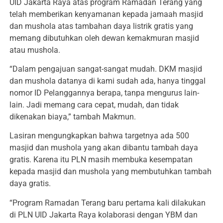
UID Jakarta Raya atas program Ramadan Terang yang
telah memberikan kenyamanan kepada jamaah masjid
dan mushola atas tambahan daya listrik gratis yang
memang dibutuhkan oleh dewan kemakmuran masjid
atau mushola.
“Dalam pengajuan sangat-sangat mudah. DKM masjid
dan mushola datanya di kami sudah ada, hanya tinggal
nomor ID Pelanggannya berapa, tanpa mengurus lain-
lain. Jadi memang cara cepat, mudah, dan tidak
dikenakan biaya,” tambah Makmun.
Lasiran mengungkapkan bahwa targetnya ada 500
masjid dan mushola yang akan dibantu tambah daya
gratis. Karena itu PLN masih membuka kesempatan
kepada masjid dan mushola yang membutuhkan tambah
daya gratis.
“Program Ramadan Terang baru pertama kali dilakukan
di PLN UID Jakarta Raya kolaborasi dengan YBM dan