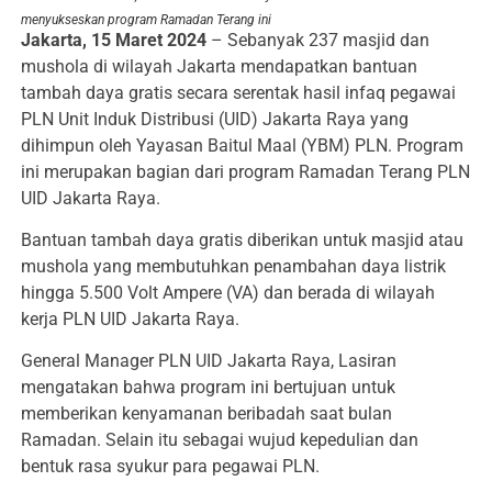
menyukseskan program Ramadan Terang ini
Jakarta, 15 Maret 2024
– Sebanyak 237 masjid dan
mushola di wilayah Jakarta mendapatkan bantuan
tambah daya gratis secara serentak hasil infaq pegawai
PLN Unit Induk Distribusi (UID) Jakarta Raya yang
dihimpun oleh Yayasan Baitul Maal (YBM) PLN. Program
ini merupakan bagian dari program Ramadan Terang PLN
UID Jakarta Raya.
Bantuan tambah daya gratis diberikan untuk masjid atau
mushola yang membutuhkan penambahan daya listrik
hingga 5.500 Volt Ampere (VA) dan berada di wilayah
kerja PLN UID Jakarta Raya.
General Manager PLN UID Jakarta Raya, Lasiran
mengatakan bahwa program ini bertujuan untuk
memberikan kenyamanan beribadah saat bulan
Ramadan. Selain itu sebagai wujud kepedulian dan
bentuk rasa syukur para pegawai PLN.