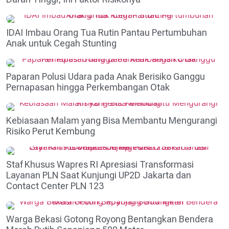
IDAI Imbau Orang Tua Rutin Pantau Pertumbuhan
Anak untuk Cegah Stunting
Paparan Polusi Udara pada Anak Berisiko Ganggu
Pernapasan hingga Perkembangan Otak
Kebiasaan Malam yang Bisa Membantu Mengurangi
Risiko Perut Kembung
Staf Khusus Wapres RI Apresiasi Transformasi
Layanan PLN Saat Kunjungi UP2D Jakarta dan
Contact Center PLN 123
Warga Bekasi Gotong Royong Bentangkan Bendera