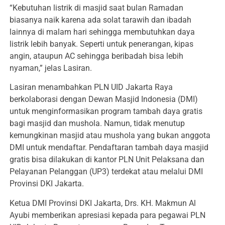
“Kebutuhan listrik di masjid saat bulan Ramadan
biasanya naik karena ada solat tarawih dan ibadah
lainnya di malam hari sehingga membutuhkan daya
listrik lebih banyak. Seperti untuk penerangan, kipas
angin, ataupun AC sehingga beribadah bisa lebih
nyaman,” jelas Lasiran.
Lasiran menambahkan PLN UID Jakarta Raya
berkolaborasi dengan Dewan Masjid Indonesia (DMI)
untuk menginformasikan program tambah daya gratis
bagi masjid dan mushola. Namun, tidak menutup
kemungkinan masjid atau mushola yang bukan anggota
DMI untuk mendaftar. Pendaftaran tambah daya masjid
gratis bisa dilakukan di kantor PLN Unit Pelaksana dan
Pelayanan Pelanggan (UP3) terdekat atau melalui DMI
Provinsi DKI Jakarta.
Ketua DMI Provinsi DKI Jakarta, Drs. KH. Makmun Al
Ayubi memberikan apresiasi kepada para pegawai PLN