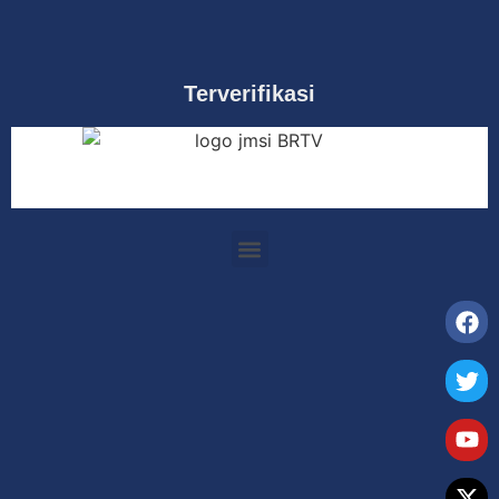
Terverifikasi