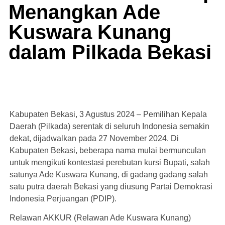
Menangkan Ade
Kuswara Kunang
dalam Pilkada Bekasi
Kabupaten Bekasi, 3 Agustus 2024 – Pemilihan Kepala
Daerah (Pilkada) serentak di seluruh Indonesia semakin
dekat, dijadwalkan pada 27 November 2024. Di
Kabupaten Bekasi, beberapa nama mulai bermunculan
untuk mengikuti kontestasi perebutan kursi Bupati, salah
satunya Ade Kuswara Kunang, di gadang gadang salah
satu putra daerah Bekasi yang diusung Partai Demokrasi
Indonesia Perjuangan (PDIP).
Relawan AKKUR (Relawan Ade Kuswara Kunang)