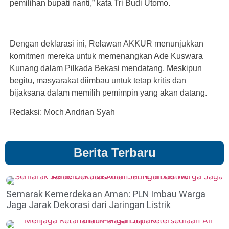
pemilihan bupati nanti,” kata Tri Budi Utomo.
Dengan deklarasi ini, Relawan AKKUR menunjukkan
komitmen mereka untuk memenangkan Ade Kuswara
Kunang dalam Pilkada Bekasi mendatang. Meskipun
begitu, masyarakat diimbau untuk tetap kritis dan
bijaksana dalam memilih pemimpin yang akan datang.
Redaksi: Moch Andrian Syah
Berita Terbaru
Semarak Kemerdekaan Aman: PLN Imbau Warga
Jaga Jarak Dekorasi dari Jaringan Listrik