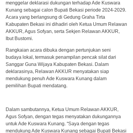
menggelar deklarasi dukungan terhadap Ade Kuswara
Kunang sebagai calon Bupati Bekasi periode 2024-2029.
Acara yang berlangsung di Gedung Graha Tirta
Kabupaten Bekasi ini dihadiri oleh Ketua Umum Relawan
AKKUR, Agus Sofyan, serta Sekjen Relawan AKKUR,
Ibut Bustomi.
Rangkaian acara dibuka dengan pertunjukan seni
budaya lokal, termasuk penampilan pencak silat dari
Sanggar Guna Wijaya Kabupaten Bekasi. Dalam
deklarasinya, Relawan AKKUR menyatakan siap
mendukung penuh Ade Kuswara Kunang dalam
pemilihan Bupati mendatang.
Dalam sambutannya, Ketua Umum Relawan AKKUR,
Agus Sofyan, dengan tegas menyatakan dukungannya
untuk Ade Kuswara Kunang. “Saya dengan tegas
mendukung Ade Kuswara Kunang sebagai Bupati Bekasi