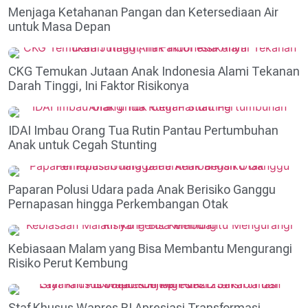
Menjaga Ketahanan Pangan dan Ketersediaan Air
untuk Masa Depan
CKG Temukan Jutaan Anak Indonesia Alami Tekanan
Darah Tinggi, Ini Faktor Risikonya
IDAI Imbau Orang Tua Rutin Pantau Pertumbuhan
Anak untuk Cegah Stunting
Paparan Polusi Udara pada Anak Berisiko Ganggu
Pernapasan hingga Perkembangan Otak
Kebiasaan Malam yang Bisa Membantu Mengurangi
Risiko Perut Kembung
Staf Khusus Wapres RI Apresiasi Transformasi