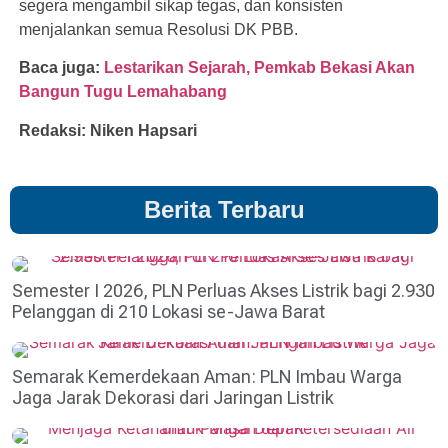
segera mengambil sikap tegas, dan konsisten
menjalankan semua Resolusi DK PBB.
Baca juga:
Lestarikan Sejarah, Pemkab Bekasi Akan
Bangun Tugu Lemahabang
Redaksi: Niken Hapsari
Berita Terbaru
Semester I 2026, PLN Perluas Akses Listrik bagi 2.930
Pelanggan di 210 Lokasi se-Jawa Barat
Semarak Kemerdekaan Aman: PLN Imbau Warga
Jaga Jarak Dekorasi dari Jaringan Listrik