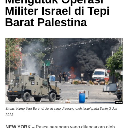
Militer Israel di Tepi
Barat Palestina
Situasi Kamp Tepi Barat di Jenin yang diserang oleh Israel pada Senin, 3 Juli
2023
NEW YORK –
Pasca serangan yang dilancarkan oleh