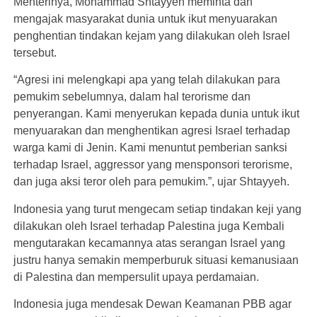
Menterinya, Mohammad Shtayyeh meminta dan
mengajak masyarakat dunia untuk ikut menyuarakan
penghentian tindakan kejam yang dilakukan oleh Israel
tersebut.
“Agresi ini melengkapi apa yang telah dilakukan para
pemukim sebelumnya, dalam hal terorisme dan
penyerangan. Kami menyerukan kepada dunia untuk ikut
menyuarakan dan menghentikan agresi Israel terhadap
warga kami di Jenin. Kami menuntut pemberian sanksi
terhadap Israel, aggressor yang mensponsori terorisme,
dan juga aksi teror oleh para pemukim.”, ujar Shtayyeh.
Indonesia yang turut mengecam setiap tindakan keji yang
dilakukan oleh Israel terhadap Palestina juga Kembali
mengutarakan kecamannya atas serangan Israel yang
justru hanya semakin memperburuk situasi kemanusiaan
di Palestina dan mempersulit upaya perdamaian.
Indonesia juga mendesak Dewan Keamanan PBB agar