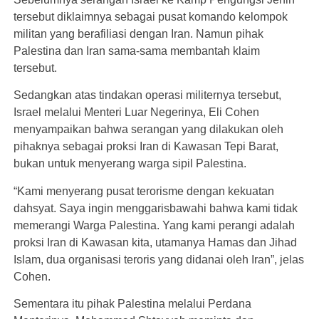
tersebut diklaimnya sebagai pusat komando kelompok
militan yang berafiliasi dengan Iran. Namun pihak
Palestina dan Iran sama-sama membantah klaim
tersebut.
Sedangkan atas tindakan operasi militernya tersebut,
Israel melalui Menteri Luar Negerinya, Eli Cohen
menyampaikan bahwa serangan yang dilakukan oleh
pihaknya sebagai proksi Iran di Kawasan Tepi Barat,
bukan untuk menyerang warga sipil Palestina.
“Kami menyerang pusat terorisme dengan kekuatan
dahsyat. Saya ingin menggarisbawahi bahwa kami tidak
memerangi Warga Palestina. Yang kami perangi adalah
proksi Iran di Kawasan kita, utamanya Hamas dan Jihad
Islam, dua organisasi teroris yang didanai oleh Iran”, jelas
Cohen.
Sementara itu pihak Palestina melalui Perdana