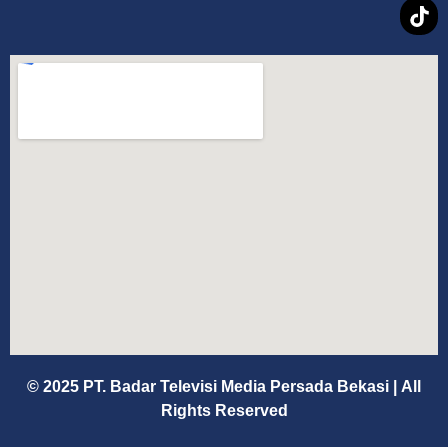
© 2025 PT. Badar Televisi Media Persada Bekasi
|
All
Rights Reserved