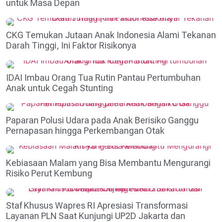
untuk Masa Depan
CKG Temukan Jutaan Anak Indonesia Alami Tekanan
Darah Tinggi, Ini Faktor Risikonya
IDAI Imbau Orang Tua Rutin Pantau Pertumbuhan
Anak untuk Cegah Stunting
Paparan Polusi Udara pada Anak Berisiko Ganggu
Pernapasan hingga Perkembangan Otak
Kebiasaan Malam yang Bisa Membantu Mengurangi
Risiko Perut Kembung
Staf Khusus Wapres RI Apresiasi Transformasi
Layanan PLN Saat Kunjungi UP2D Jakarta dan