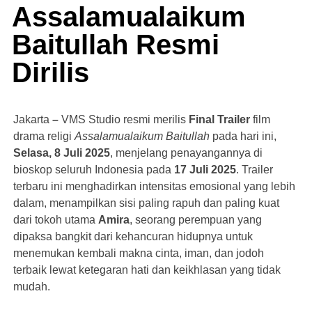
Assalamualaikum
Baitullah Resmi
Dirilis
Jakarta
–
VMS Studio resmi merilis
Final Trailer
film
drama religi
Assalamualaikum Baitullah
pada hari ini,
Selasa, 8 Juli 2025
, menjelang penayangannya di
bioskop seluruh Indonesia pada
17 Juli 2025
. Trailer
terbaru ini menghadirkan intensitas emosional yang lebih
dalam, menampilkan sisi paling rapuh dan paling kuat
dari tokoh utama
Amira
, seorang perempuan yang
dipaksa bangkit dari kehancuran hidupnya untuk
menemukan kembali makna cinta, iman, dan jodoh
terbaik lewat ketegaran hati dan keikhlasan yang tidak
mudah.