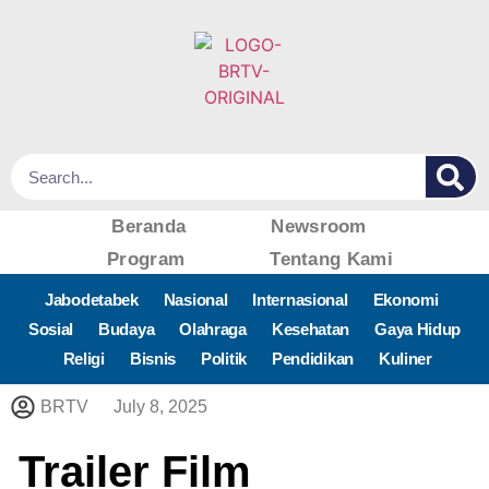
Beranda
Newsroom
Program
Tentang Kami
Jabodetabek
Nasional
Internasional
Ekonomi
Sosial
Budaya
Olahraga
Kesehatan
Gaya Hidup
Religi
Bisnis
Politik
Pendidikan
Kuliner
BRTV
July 8, 2025
Trailer Film