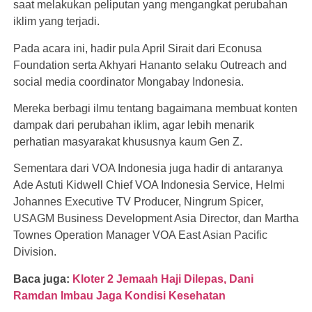
saat melakukan peliputan yang mengangkat perubahan
iklim yang terjadi.
Pada acara ini, hadir pula April Sirait dari Econusa
Foundation serta Akhyari Hananto selaku Outreach and
social media coordinator Mongabay Indonesia.
Mereka berbagi ilmu tentang bagaimana membuat konten
dampak dari perubahan iklim, agar lebih menarik
perhatian masyarakat khususnya kaum Gen Z.
Sementara dari VOA Indonesia juga hadir di antaranya
Ade Astuti Kidwell Chief VOA Indonesia Service, Helmi
Johannes Executive TV Producer, Ningrum Spicer,
USAGM Business Development Asia Director, dan Martha
Townes Operation Manager VOA East Asian Pacific
Division.
Baca juga:
Kloter 2 Jemaah Haji Dilepas, Dani
Ramdan Imbau Jaga Kondisi Kesehatan