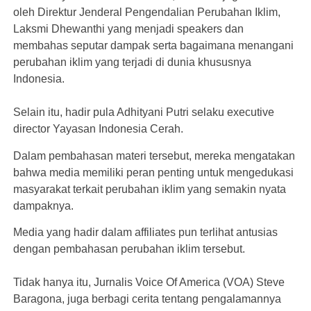
oleh Direktur Jenderal Pengendalian Perubahan Iklim,
Laksmi Dhewanthi yang menjadi speakers dan
membahas seputar dampak serta bagaimana menangani
perubahan iklim yang terjadi di dunia khususnya
Indonesia.
Selain itu, hadir pula Adhityani Putri selaku executive
director Yayasan Indonesia Cerah.
Dalam pembahasan materi tersebut, mereka mengatakan
bahwa media memiliki peran penting untuk mengedukasi
masyarakat terkait perubahan iklim yang semakin nyata
dampaknya.
Media yang hadir dalam affiliates pun terlihat antusias
dengan pembahasan perubahan iklim tersebut.
Tidak hanya itu, Jurnalis Voice Of America (VOA) Steve
Baragona, juga berbagi cerita tentang pengalamannya