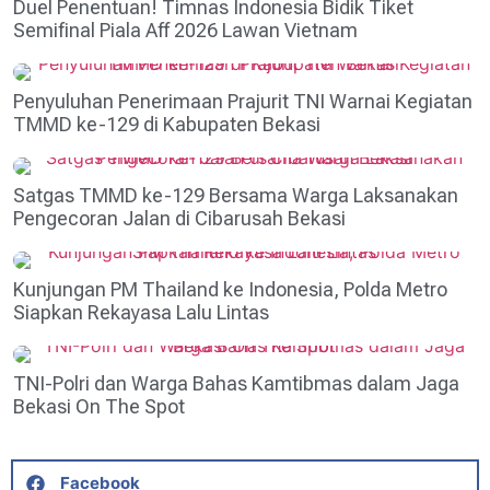
Duel Penentuan! Timnas Indonesia Bidik Tiket
Semifinal Piala Aff 2026 Lawan Vietnam
Penyuluhan Penerimaan Prajurit TNI Warnai Kegiatan
TMMD ke-129 di Kabupaten Bekasi
Satgas TMMD ke-129 Bersama Warga Laksanakan
Pengecoran Jalan di Cibarusah Bekasi
Kunjungan PM Thailand ke Indonesia, Polda Metro
Siapkan Rekayasa Lalu Lintas
TNI-Polri dan Warga Bahas Kamtibmas dalam Jaga
Bekasi On The Spot
Facebook