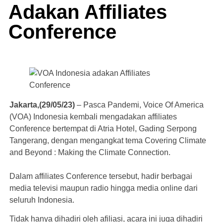
Adakan Affiliates
Conference
Jakarta,(29/05/23)
– Pasca Pandemi, Voice Of America
(VOA) Indonesia kembali mengadakan affiliates
Conference bertempat di Atria Hotel, Gading Serpong
Tangerang, dengan mengangkat tema Covering Climate
and Beyond : Making the Climate Connection.
Dalam affiliates Conference tersebut, hadir berbagai
media televisi maupun radio hingga media online dari
seluruh Indonesia.
Tidak hanya dihadiri oleh afiliasi, acara ini juga dihadiri