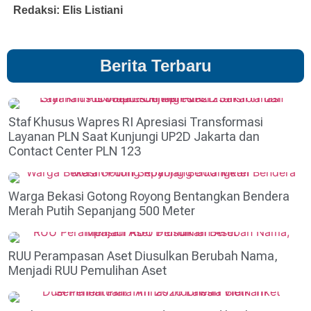
Redaksi: Elis Listiani
Berita Terbaru
Staf Khusus Wapres RI Apresiasi Transformasi
Layanan PLN Saat Kunjungi UP2D Jakarta dan
Contact Center PLN 123
Warga Bekasi Gotong Royong Bentangkan Bendera
Merah Putih Sepanjang 500 Meter
RUU Perampasan Aset Diusulkan Berubah Nama,
Menjadi RUU Pemulihan Aset