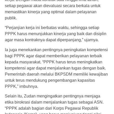
setiap pegawai akan dievaluasi secara berkala untuk
memastikan kinerja yang optimal dalam pelayanan
publik.
“Perjanjian kerja ini berbatas waktu, sehingga setiap
PPPK harus menunjukkan kinerja yang baik dan disiplin
agar masa kontraknya dapat diperpanjang,” ujarnya.
Ia juga menekankan pentingnya peningkatan kompetensi
bagi PPPK agar dapat memberikan pelayanan terbaik
kepada masyarakat. “PPPK harus terus meningkatkan
kompetensi agar dapat menjalankan tugas dengan baik.
Pemerintah daerah melalui BKPSDM memiliki kewajiban
untuk terus mendukung pengembangan kapasitas
PPPK,” imbuhnya.
Selain itu, Zudan mengingatkan pentingnya menjaga
etika birokrasi dalam menjalankan tugas sebagai ASN.
“PPPK adalah bagian dari Korps Pegawai Republik