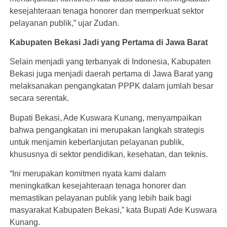
kesejahteraan tenaga honorer dan memperkuat sektor
pelayanan publik,” ujar Zudan.
Kabupaten Bekasi Jadi yang Pertama di Jawa Barat
Selain menjadi yang terbanyak di Indonesia, Kabupaten
Bekasi juga menjadi daerah pertama di Jawa Barat yang
melaksanakan pengangkatan PPPK dalam jumlah besar
secara serentak.
Bupati Bekasi, Ade Kuswara Kunang, menyampaikan
bahwa pengangkatan ini merupakan langkah strategis
untuk menjamin keberlanjutan pelayanan publik,
khususnya di sektor pendidikan, kesehatan, dan teknis.
“Ini merupakan komitmen nyata kami dalam
meningkatkan kesejahteraan tenaga honorer dan
memastikan pelayanan publik yang lebih baik bagi
masyarakat Kabupaten Bekasi,” kata Bupati Ade Kuswara
Kunang.