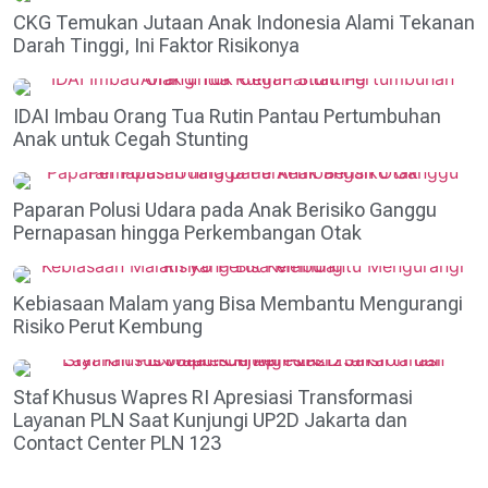
CKG Temukan Jutaan Anak Indonesia Alami Tekanan
Darah Tinggi, Ini Faktor Risikonya
IDAI Imbau Orang Tua Rutin Pantau Pertumbuhan
Anak untuk Cegah Stunting
Paparan Polusi Udara pada Anak Berisiko Ganggu
Pernapasan hingga Perkembangan Otak
Kebiasaan Malam yang Bisa Membantu Mengurangi
Risiko Perut Kembung
Staf Khusus Wapres RI Apresiasi Transformasi
Layanan PLN Saat Kunjungi UP2D Jakarta dan
Contact Center PLN 123