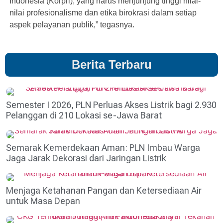
Indonesia (Korpri), yang harus menjunjung tinggi nilai-
nilai profesionalisme dan etika birokrasi dalam setiap
aspek pelayanan publik,” tegasnya.
Berita Terbaru
Semester I 2026, PLN Perluas Akses Listrik bagi 2.930
Pelanggan di 210 Lokasi se-Jawa Barat
Semarak Kemerdekaan Aman: PLN Imbau Warga
Jaga Jarak Dekorasi dari Jaringan Listrik
Menjaga Ketahanan Pangan dan Ketersediaan Air
untuk Masa Depan