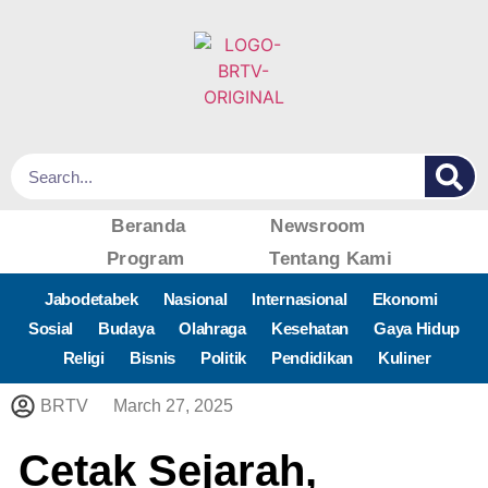
Beranda
Newsroom
Program
Tentang Kami
Jabodetabek
Nasional
Internasional
Ekonomi
Sosial
Budaya
Olahraga
Kesehatan
Gaya Hidup
Religi
Bisnis
Politik
Pendidikan
Kuliner
BRTV
March 27, 2025
Cetak Sejarah,