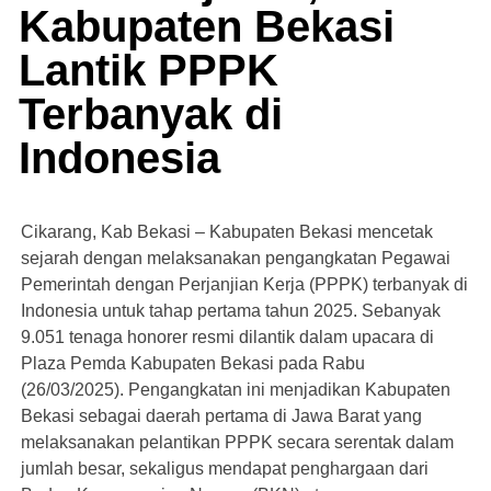
Kabupaten Bekasi
Lantik PPPK
Terbanyak di
Indonesia
Cikarang, Kab Bekasi – Kabupaten Bekasi mencetak
sejarah dengan melaksanakan pengangkatan Pegawai
Pemerintah dengan Perjanjian Kerja (PPPK) terbanyak di
Indonesia untuk tahap pertama tahun 2025. Sebanyak
9.051 tenaga honorer resmi dilantik dalam upacara di
Plaza Pemda Kabupaten Bekasi pada Rabu
(26/03/2025). Pengangkatan ini menjadikan Kabupaten
Bekasi sebagai daerah pertama di Jawa Barat yang
melaksanakan pelantikan PPPK secara serentak dalam
jumlah besar, sekaligus mendapat penghargaan dari