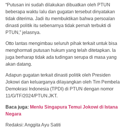
“Putusan ini sudah dilakukan dibuatkan oleh PTUN
beberapa waktu lalu dan gugatan tersebut dinyatakan
tidak diterima. Jadi itu membuktikan bahwa persoalan
dinasti politik itu sebenarnya tidak pernah terbukti di
PTUN,” jelasnya.
Otto lantas mengimbau seluruh pihak terkait untuk bisa
menghormati putusan hukum yang telah ditetapkan. Ia
juga berharap tidak ada tudingan serupa di masa yang
akan datang.
Adapun gugatan terkait dinasti politik oleh Presiden
Jokowi dan keluarganya dilayangkan oleh Tim Pembela
Demokrasi Indonesia (TPDI) di PTUN dengan nomor
11/G/TF/2024/PTUN.JKT.
Baca juga:
Menlu Singapura Temui Jokowi di Istana
Negara
Redaksi: Anggita Ayu Satiti