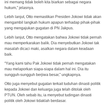
ini memang tidak boleh kita biarkan sebagai negara
hukum,” jelasnya.
Lebih lanjut, Otto memastikan Presiden Jokowi tidak akan
mengambil langkah hukum apapun terhadap pihak-pihak
yang mengajukan gugatan di PN Jakpus.
Lebih lanjut, Otto mengatakan bahwa Jokowi tidak pernah
mau memperkarakan balik. Dia menyebutkan Jokowi tak
masalah dicaci maki, asalkan negara dalam keadaan
baik.
“Yang kami tahu Pak Jokowi tidak pernah mengatakan
mau melaporkan siapa-siapa dalam hal ini. Dia itu
sungguh-sungguh berjiwa besar,” ungkapnya.
Otto juga menyebut gugatan terkait tuduhan dinasti politik
kepada Jokowi dan keluarga juga telah ditolak oleh
PTUN. Oleh sebab itu, ia menyebut tudingan dinasti
politik oleh Jokowi tidaklah berdasar.