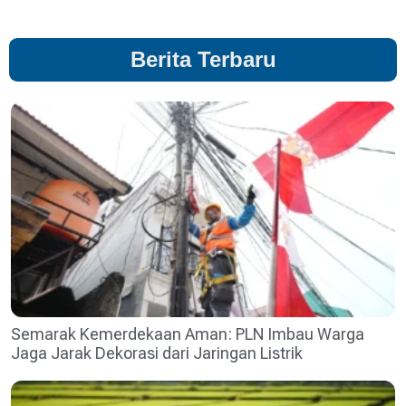
Berita Terbaru
Semarak Kemerdekaan Aman: PLN Imbau Warga
Jaga Jarak Dekorasi dari Jaringan Listrik