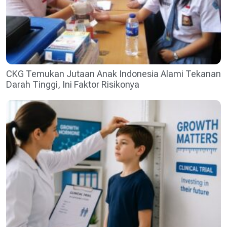
CKG Temukan Jutaan Anak Indonesia Alami Tekanan
Darah Tinggi, Ini Faktor Risikonya