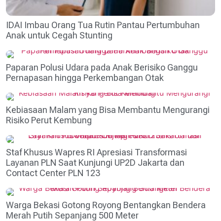
IDAI Imbau Orang Tua Rutin Pantau Pertumbuhan
Anak untuk Cegah Stunting
Paparan Polusi Udara pada Anak Berisiko Ganggu
Pernapasan hingga Perkembangan Otak
Kebiasaan Malam yang Bisa Membantu Mengurangi
Risiko Perut Kembung
Staf Khusus Wapres RI Apresiasi Transformasi
Layanan PLN Saat Kunjungi UP2D Jakarta dan
Contact Center PLN 123
Warga Bekasi Gotong Royong Bentangkan Bendera
Merah Putih Sepanjang 500 Meter