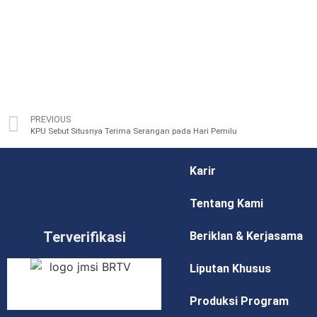
PREVIOUS
KPU Sebut Situsnya Terima Serangan pada Hari Pemilu
Karir
Tentang Kami
Terverifikasi
Beriklan & Kerjasama
Liputan Khusus
Produksi Program