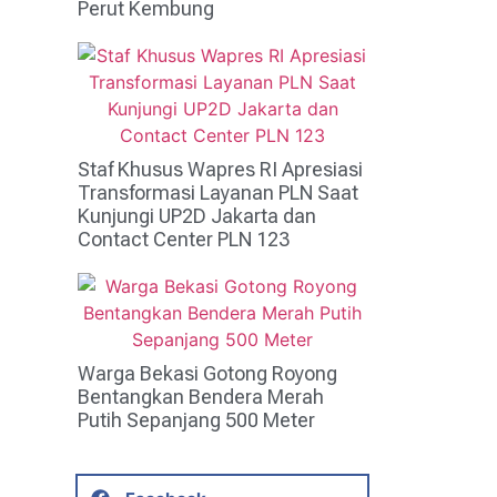
Perut Kembung
Staf Khusus Wapres RI Apresiasi
Transformasi Layanan PLN Saat
Kunjungi UP2D Jakarta dan
Contact Center PLN 123
Warga Bekasi Gotong Royong
Bentangkan Bendera Merah
Putih Sepanjang 500 Meter