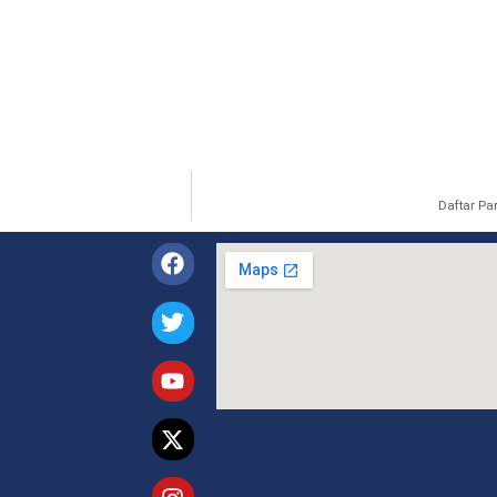
Daftar Pa