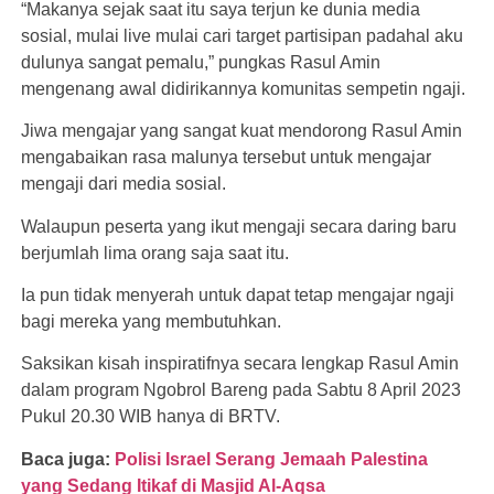
“Makanya sejak saat itu saya terjun ke dunia media
sosial, mulai live mulai cari target partisipan padahal aku
dulunya sangat pemalu,” pungkas Rasul Amin
mengenang awal didirikannya komunitas sempetin ngaji.
Jiwa mengajar yang sangat kuat mendorong Rasul Amin
mengabaikan rasa malunya tersebut untuk mengajar
mengaji dari media sosial.
Walaupun peserta yang ikut mengaji secara daring baru
berjumlah lima orang saja saat itu.
Ia pun tidak menyerah untuk dapat tetap mengajar ngaji
bagi mereka yang membutuhkan.
Saksikan kisah inspiratifnya secara lengkap Rasul Amin
dalam program Ngobrol Bareng pada Sabtu 8 April 2023
Pukul 20.30 WIB hanya di BRTV.
Baca juga:
Polisi Israel Serang Jemaah Palestina
yang Sedang Itikaf di Masjid Al-Aqsa