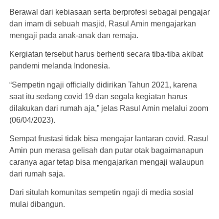
Berawal dari kebiasaan serta berprofesi sebagai pengajar
dan imam di sebuah masjid, Rasul Amin mengajarkan
mengaji pada anak-anak dan remaja.
Kergiatan tersebut harus berhenti secara tiba-tiba akibat
pandemi melanda Indonesia.
“Sempetin ngaji officially didirikan Tahun 2021, karena
saat itu sedang covid 19 dan segala kegiatan harus
dilakukan dari rumah aja,” jelas Rasul Amin melalui zoom
(06/04/2023).
Sempat frustasi tidak bisa mengajar lantaran covid, Rasul
Amin pun merasa gelisah dan putar otak bagaimanapun
caranya agar tetap bisa mengajarkan mengaji walaupun
dari rumah saja.
Dari situlah komunitas sempetin ngaji di media sosial
mulai dibangun.