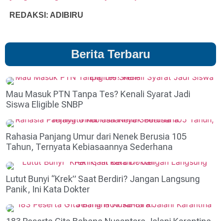
REDAKSI: ADIBIRU
Berita Terbaru
Mau Masuk PTN Tanpa Tes? Kenali Syarat Jadi
Siswa Eligible SNBP
Rahasia Panjang Umur dari Nenek Berusia 105
Tahun, Ternyata Kebiasaannya Sederhana
Lutut Bunyi “Krek” Saat Berdiri? Jangan Langsung
Panik, Ini Kata Dokter