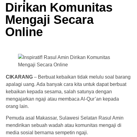
Dirikan Komunitas
Mengaji Secara
Online
CIKARANG
– Berbuat kebaikan tidak melulu soal barang
apalagi uang. Ada banyak cara kita untuk dapat berbuat
kebaikan kepada sesama, salah satunya dengan
mengajarkan ngaji atau membaca Al-Qur’an kepada
orang lain.
Pemuda asal Makassar, Sulawesi Selatan Rasul Amin
mendirikan sebuah wadah atau komunitas mengaji di
media sosial bernama sempetin ngaji.