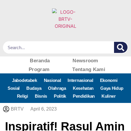
Beranda
Newsroom
Program
Tentang Kami
Jabodetabek
Nasional
Internasional
Ekonomi
Sosial
Budaya
Olahraga
Kesehatan
Gaya Hidup
Religi
Bisnis
Politik
Pendidikan
Kuliner
BRTV
April 6, 2023
Inspiratif! Rasul Amin