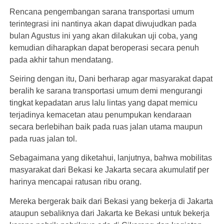
Rencana pengembangan sarana transportasi umum
terintegrasi ini nantinya akan dapat diwujudkan pada
bulan Agustus ini yang akan dilakukan uji coba, yang
kemudian diharapkan dapat beroperasi secara penuh
pada akhir tahun mendatang.
Seiring dengan itu, Dani berharap agar masyarakat dapat
beralih ke sarana transportasi umum demi mengurangi
tingkat kepadatan arus lalu lintas yang dapat memicu
terjadinya kemacetan atau penumpukan kendaraan
secara berlebihan baik pada ruas jalan utama maupun
pada ruas jalan tol.
Sebagaimana yang diketahui, lanjutnya, bahwa mobilitas
masyarakat dari Bekasi ke Jakarta secara akumulatif per
harinya mencapai ratusan ribu orang.
Mereka bergerak baik dari Bekasi yang bekerja di Jakarta
ataupun sebaliknya dari Jakarta ke Bekasi untuk bekerja