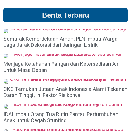
Berita Terbaru
Semarak Kemerdekaan Aman: PLN Imbau Warga
Jaga Jarak Dekorasi dari Jaringan Listrik
Menjaga Ketahanan Pangan dan Ketersediaan Air
untuk Masa Depan
CKG Temukan Jutaan Anak Indonesia Alami Tekanan
Darah Tinggi, Ini Faktor Risikonya
IDAI Imbau Orang Tua Rutin Pantau Pertumbuhan
Anak untuk Cegah Stunting