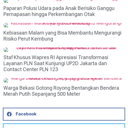
Paparan Polusi Udara pada Anak Berisiko Ganggu
Pernapasan hingga Perkembangan Otak
Kebiasaan Malam yang Bisa Membantu Mengurangi
Risiko Perut Kembung
Staf Khusus Wapres RI Apresiasi Transformasi
Layanan PLN Saat Kunjungi UP2D Jakarta dan
Contact Center PLN 123
Warga Bekasi Gotong Royong Bentangkan Bendera
Merah Putih Sepanjang 500 Meter
Facebook