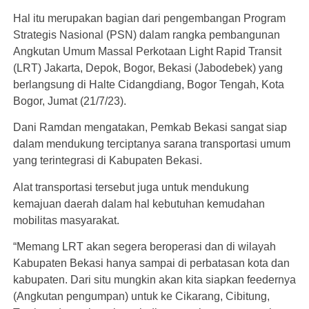
Hal itu merupakan bagian dari pengembangan Program
Strategis Nasional (PSN) dalam rangka pembangunan
Angkutan Umum Massal Perkotaan Light Rapid Transit
(LRT) Jakarta, Depok, Bogor, Bekasi (Jabodebek) yang
berlangsung di Halte Cidangdiang, Bogor Tengah, Kota
Bogor, Jumat (21/7/23).
Dani Ramdan mengatakan, Pemkab Bekasi sangat siap
dalam mendukung terciptanya sarana transportasi umum
yang terintegrasi di Kabupaten Bekasi.
Alat transportasi tersebut juga untuk mendukung
kemajuan daerah dalam hal kebutuhan kemudahan
mobilitas masyarakat.
“Memang LRT akan segera beroperasi dan di wilayah
Kabupaten Bekasi hanya sampai di perbatasan kota dan
kabupaten. Dari situ mungkin akan kita siapkan feedernya
(Angkutan pengumpan) untuk ke Cikarang, Cibitung,