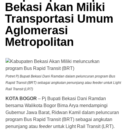
Bekasi Akan Miliki
Transportasi Umum
Aglomerasi
Metropolitan
Potret Pj Bupati Bekasi Dani Ramdan dalam peluncuran program Bus
Rapid Transit (BRT) sebagai angkutan penunjang atau feeder untuk Light
Rail Transit (LRT)
KOTA BOGOR
– Pj Bupati Bekasi Dani Ramdan
bersama Walikota Bogor Bima Arya mendampingi
Gubernur Jawa Barat, Ridwan Kamil dalam peluncuran
program Bus Rapid Transit (BRT) sebagai angkutan
penunjang atau
feeder
untuk Light Rail Transit (LRT).