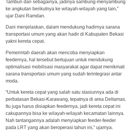
Tambun dan sebagainya, jadinya sambung-menyambung
ke angkutan berikutnya ke wilayah-wilayah yang lain,”
ujar Dani Ramdan.
Dani menjelaskan, dalam mendukung hadirnya sarana
transportasi umum yang akan hadir di Kabupaten Bekasi
yakni kereta cepat.
Pemerintah daerah akan mencoba menyiapkan
feedernya, hal tersebut bertujuan untuk mendukung
optimalisasi mobilisasi masyarakat agar dapat menikmati
sarana transportasi umum yang sudah terintegrasi antar
moda.
“Untuk kereta cepat yang salah satu stasiunnya ada di
perbatasan Bekasi-Karawang, tepatnya di area Deltamas.
Itu juga harus disiapkan feedernya, jadi kereta cepat ini
cakupannya bisa ke wilayah-wilayah kecamatan lainnya.
Nah tantangannya adalah menyiapkan feeder-feeder
pada LRT yang akan beroperasi tahun ini,” ujarnya.