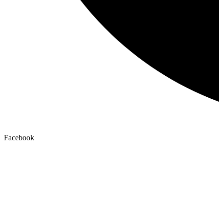
Facebook