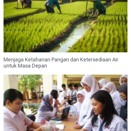
Menjaga Ketahanan Pangan dan Ketersediaan Air
untuk Masa Depan