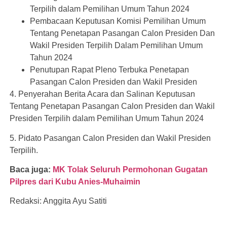
Terpilih dalam Pemilihan Umum Tahun 2024
Pembacaan Keputusan Komisi Pemilihan Umum
Tentang Penetapan Pasangan Calon Presiden Dan
Wakil Presiden Terpilih Dalam Pemilihan Umum
Tahun 2024
Penutupan Rapat Pleno Terbuka Penetapan
Pasangan Calon Presiden dan Wakil Presiden
4. Penyerahan Berita Acara dan Salinan Keputusan
Tentang Penetapan Pasangan Calon Presiden dan Wakil
Presiden Terpilih dalam Pemilihan Umum Tahun 2024
5. Pidato Pasangan Calon Presiden dan Wakil Presiden
Terpilih.
Baca juga:
MK Tolak Seluruh Permohonan Gugatan
Pilpres dari Kubu Anies-Muhaimin
Redaksi: Anggita Ayu Satiti