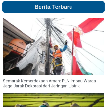
Berita Terbaru
Semarak Kemerdekaan Aman: PLN Imbau Warga
Jaga Jarak Dekorasi dari Jaringan Listrik