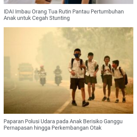
IDAI Imbau Orang Tua Rutin Pantau Pertumbuhan
Anak untuk Cegah Stunting
Paparan Polusi Udara pada Anak Berisiko Ganggu
Pernapasan hingga Perkembangan Otak