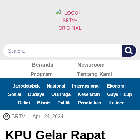
Beranda
Newsroom
Program
Tentang Kami
Jabodetabek
Nasional
Internasional
Ekonomi
Sosial
Budaya
Olahraga
Kesehatan
Gaya Hidup
Religi
Bisnis
Politik
Pendidikan
Kuliner
BRTV
April 24, 2024
KPU Gelar Rapat