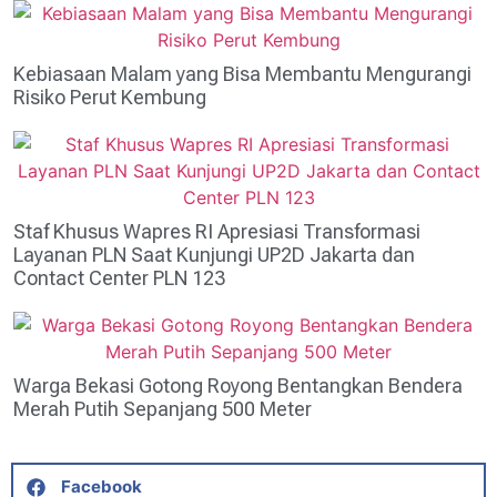
Kebiasaan Malam yang Bisa Membantu Mengurangi
Risiko Perut Kembung
Staf Khusus Wapres RI Apresiasi Transformasi
Layanan PLN Saat Kunjungi UP2D Jakarta dan
Contact Center PLN 123
Warga Bekasi Gotong Royong Bentangkan Bendera
Merah Putih Sepanjang 500 Meter
Facebook