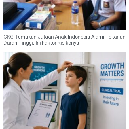
CKG Temukan Jutaan Anak Indonesia Alami Tekanan
Darah Tinggi, Ini Faktor Risikonya