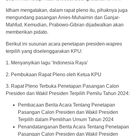
Idham mengatakan, dalam rapat pleno itu, pihaknya juga
mengundang pasangan Anies-Muhaimin dan Ganjar-
Mahfud. Kemudian, Prabowo-Gibran dijadwalkan akan
memberikan pidato.
Berikut ini susunan acara penetapan presiden-wapres
terpilih yang diselenggarakan KPU:
1. Menyanyikan lagu ‘Indonesia Raya’
2. Pembukaan Rapat Pleno oleh Ketua KPU
3. Rapat Pleno Terbuka Penetapan Pasangan Calon
Presiden dan Wakil Presiden Terpilih Pemilu Tahun 2024:
Pembacaan Berita Acara Tentang Penetapan
Pasangan Calon Presiden dan Wakil Presiden
Terpilih dalam Pemilihan Umum Tahun 2024
Penandatanganan Berita Acara Tentang Penetapan
Pasangan Calon Presiden dan Wakil Presiden