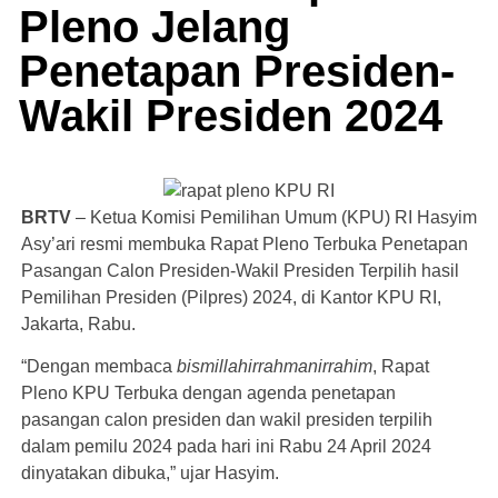
Pleno Jelang
Penetapan Presiden-
Wakil Presiden 2024
BRTV
– Ketua Komisi Pemilihan Umum (KPU) RI Hasyim
Asy’ari resmi membuka Rapat Pleno Terbuka Penetapan
Pasangan Calon Presiden-Wakil Presiden Terpilih hasil
Pemilihan Presiden (Pilpres) 2024, di Kantor KPU RI,
Jakarta, Rabu.
“Dengan membaca
bismillahirrahmanirrahim
, Rapat
Pleno KPU Terbuka dengan agenda penetapan
pasangan calon presiden dan wakil presiden terpilih
dalam pemilu 2024 pada hari ini Rabu 24 April 2024
dinyatakan dibuka,” ujar Hasyim.