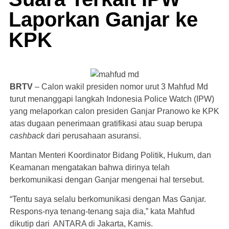
Laporkan Ganjar ke
KPK
BRTV
– Calon wakil presiden nomor urut 3 Mahfud Md
turut menanggapi langkah Indonesia Police Watch (IPW)
yang melaporkan calon presiden Ganjar Pranowo ke KPK
atas dugaan penerimaan gratifikasi atau suap berupa
cashback
dari perusahaan asuransi.
Mantan Menteri Koordinator Bidang Politik, Hukum, dan
Keamanan mengatakan bahwa dirinya telah
berkomunikasi dengan Ganjar mengenai hal tersebut.
“Tentu saya selalu berkomunikasi dengan Mas Ganjar.
Respons-nya tenang-tenang saja dia,” kata Mahfud
dikutip dari ANTARA di Jakarta, Kamis.