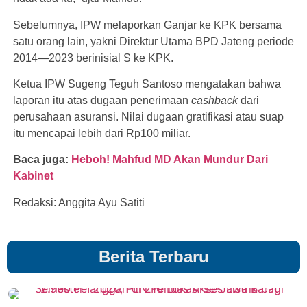
Sebelumnya, IPW melaporkan Ganjar ke KPK bersama
satu orang lain, yakni Direktur Utama BPD Jateng periode
2014—2023 berinisial S ke KPK.
Ketua IPW Sugeng Teguh Santoso mengatakan bahwa
laporan itu atas dugaan penerimaan
cashback
dari
perusahaan asuransi. Nilai dugaan gratifikasi atau suap
itu mencapai lebih dari Rp100 miliar.
Baca juga:
Heboh! Mahfud MD Akan Mundur Dari
Kabinet
Redaksi: Anggita Ayu Satiti
Berita Terbaru