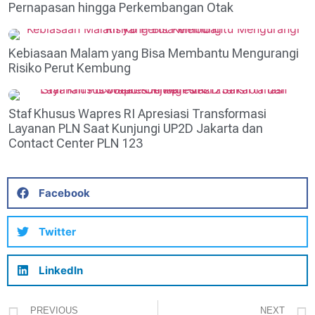
Pernapasan hingga Perkembangan Otak
Kebiasaan Malam yang Bisa Membantu Mengurangi
Risiko Perut Kembung
Staf Khusus Wapres RI Apresiasi Transformasi
Layanan PLN Saat Kunjungi UP2D Jakarta dan
Contact Center PLN 123
Facebook
Twitter
LinkedIn
PREVIOUS
NEXT