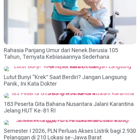
Rahasia Panjang Umur dari Nenek Berusia 105
Tahun, Ternyata Kebiasaannya Sederhana
Lutut Bunyi “Krek” Saat Berdiri? Jangan Langsung
Panik, Ini Kata Dokter
183 Peserta Gita Bahana Nusantara Jalani Karantina
Jelang HUT Ke-81 RI
Semester I 2026, PLN Perluas Akses Listrik bagi 2.930
Pelanggan di 210 Lokasi se-Jawa Barat