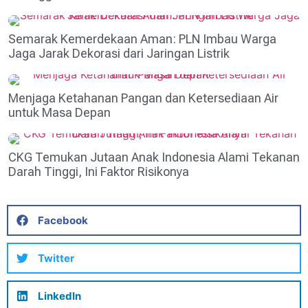
Semarak Kemerdekaan Aman: PLN Imbau Warga
Jaga Jarak Dekorasi dari Jaringan Listrik
Menjaga Ketahanan Pangan dan Ketersediaan Air
untuk Masa Depan
CKG Temukan Jutaan Anak Indonesia Alami Tekanan
Darah Tinggi, Ini Faktor Risikonya
Facebook
Twitter
LinkedIn