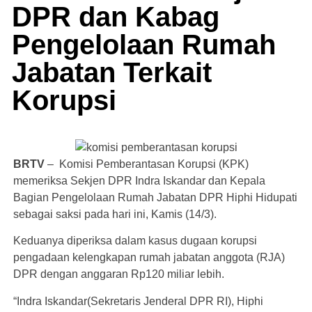
DPR dan Kabag
Pengelolaan Rumah
Jabatan Terkait
Korupsi
BRTV
– Komisi Pemberantasan Korupsi (KPK)
memeriksa Sekjen DPR Indra Iskandar dan Kepala
Bagian Pengelolaan Rumah Jabatan DPR Hiphi Hidupati
sebagai saksi pada hari ini, Kamis (14/3).
Keduanya diperiksa dalam kasus dugaan korupsi
pengadaan kelengkapan rumah jabatan anggota (RJA)
DPR dengan anggaran Rp120 miliar lebih.
“Indra Iskandar(Sekretaris Jenderal DPR RI), Hiphi