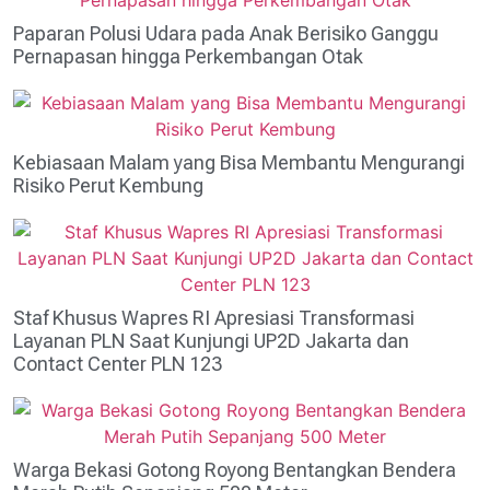
Paparan Polusi Udara pada Anak Berisiko Ganggu
Pernapasan hingga Perkembangan Otak
Kebiasaan Malam yang Bisa Membantu Mengurangi
Risiko Perut Kembung
Staf Khusus Wapres RI Apresiasi Transformasi
Layanan PLN Saat Kunjungi UP2D Jakarta dan
Contact Center PLN 123
Warga Bekasi Gotong Royong Bentangkan Bendera