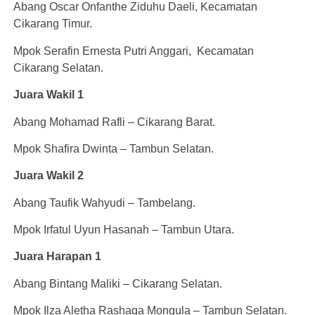
Abang Oscar Onfanthe Ziduhu Daeli, Kecamatan
Cikarang Timur.
Mpok Serafin Ernesta Putri Anggari, Kecamatan
Cikarang Selatan.
Juara Wakil 1
Abang Mohamad Rafli – Cikarang Barat.
Mpok Shafira Dwinta – Tambun Selatan.
Juara Wakil 2
Abang Taufik Wahyudi – Tambelang.
Mpok Irfatul Uyun Hasanah – Tambun Utara.
Juara Harapan 1
Abang Bintang Maliki – Cikarang Selatan.
Mpok Ilza Aletha Rashaqa Mongula – Tambun Selatan.