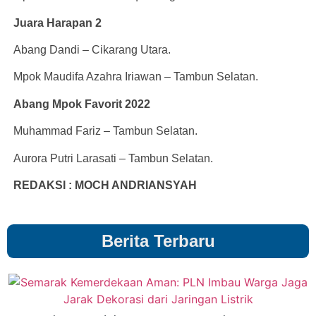
Juara Harapan 2
Abang Dandi – Cikarang Utara.
Mpok Maudifa Azahra Iriawan – Tambun Selatan.
Abang Mpok Favorit 2022
Muhammad Fariz – Tambun Selatan.
Aurora Putri Larasati – Tambun Selatan.
REDAKSI : MOCH ANDRIANSYAH
Berita Terbaru