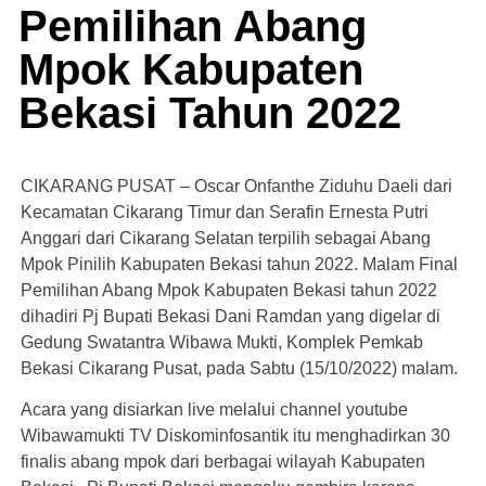
Pemilihan Abang
Mpok Kabupaten
Bekasi Tahun 2022
CIKARANG PUSAT – Oscar Onfanthe Ziduhu Daeli dari
Kecamatan Cikarang Timur dan Serafin Ernesta Putri
Anggari dari Cikarang Selatan terpilih sebagai Abang
Mpok Pinilih Kabupaten Bekasi tahun 2022. Malam Final
Pemilihan Abang Mpok Kabupaten Bekasi tahun 2022
dihadiri Pj Bupati Bekasi Dani Ramdan yang digelar di
Gedung Swatantra Wibawa Mukti, Komplek Pemkab
Bekasi Cikarang Pusat, pada Sabtu (15/10/2022) malam.
Acara yang disiarkan live melalui channel youtube
Wibawamukti TV Diskominfosantik itu menghadirkan 30
finalis abang mpok dari berbagai wilayah Kabupaten