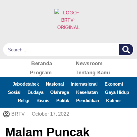
Beranda
Newsroom
Program
Tentang Kami
Jabodetabek
Nasional
Internasional
Ekonomi
Sosial
Budaya
Olahraga
Kesehatan
Gaya Hidup
Religi
Bisnis
Politik
Pendidikan
Kuliner
BRTV
October 17, 2022
Malam Puncak