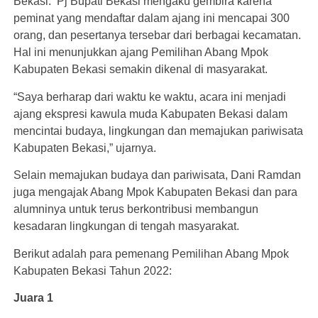
Bekasi. Pj Bupati Bekasi mengaku gembira karena
peminat yang mendaftar dalam ajang ini mencapai 300
orang, dan pesertanya tersebar dari berbagai kecamatan.
Hal ini menunjukkan ajang Pemilihan Abang Mpok
Kabupaten Bekasi semakin dikenal di masyarakat.
“Saya berharap dari waktu ke waktu, acara ini menjadi
ajang ekspresi kawula muda Kabupaten Bekasi dalam
mencintai budaya, lingkungan dan memajukan pariwisata
Kabupaten Bekasi,” ujarnya.
Selain memajukan budaya dan pariwisata, Dani Ramdan
juga mengajak Abang Mpok Kabupaten Bekasi dan para
alumninya untuk terus berkontribusi membangun
kesadaran lingkungan di tengah masyarakat.
Berikut adalah para pemenang Pemilihan Abang Mpok
Kabupaten Bekasi Tahun 2022:
Juara 1