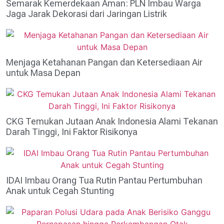
Semarak Kemerdekaan Aman: PLN Imbau Warga
Jaga Jarak Dekorasi dari Jaringan Listrik
Menjaga Ketahanan Pangan dan Ketersediaan Air
untuk Masa Depan
CKG Temukan Jutaan Anak Indonesia Alami Tekanan
Darah Tinggi, Ini Faktor Risikonya
IDAI Imbau Orang Tua Rutin Pantau Pertumbuhan
Anak untuk Cegah Stunting