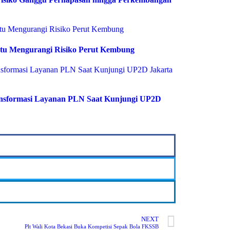
tu Mengurangi Risiko Perut Kembung
ransformasi Layanan PLN Saat Kunjungi UP2D
NEXT
Plt Wali Kota Bekasi Buka Kompetisi Sepak Bola FKSSB