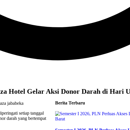
za Hotel Gelar Aksi Donor Darah di Hari 
Berita Terbaru
peringati setiap tanggal
nor darah yang bertempat