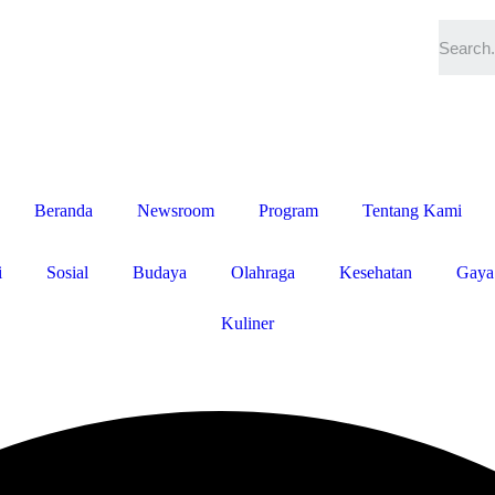
Beranda
Newsroom
Program
Tentang Kami
i
Sosial
Budaya
Olahraga
Kesehatan
Gaya
Kuliner