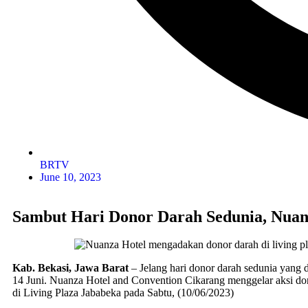
BRTV
June 10, 2023
Sambut Hari Donor Darah Sedunia, Nuan
Kab. Bekasi, Jawa Barat
– Jelang hari donor darah sedunia yang di
14 Juni. Nuanza Hotel and Convention Cikarang menggelar aksi do
di Living Plaza Jababeka pada Sabtu, (10/06/2023)