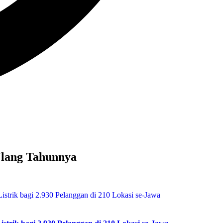
Ulang Tahunnya