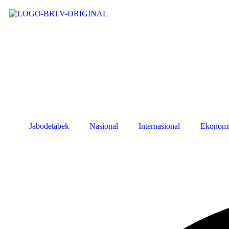
Jabodetabek
Nasional
Internasional
Ekonom