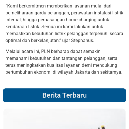
“Kami berkomitmen memberikan layanan mulai dari
pemeliharaan gardu pelanggan, perawatan instalasi listrik
internal, hingga pemasangan home charging untuk
kendaraan listrik. Semua ini kami lakukan untuk
memastikan kebutuhan listrik pelanggan terpenuhi secara
optimal dan berkelanjutan,” ujar Stephanus.
Melalui acara ini, PLN berharap dapat semakin
memahami kebutuhan dan tantangan pelanggan, serta
terus meningkatkan kualitas layanan demi mendukung
pertumbuhan ekonomi di wilayah Jakarta dan sekitarnya.
Berita Terbaru