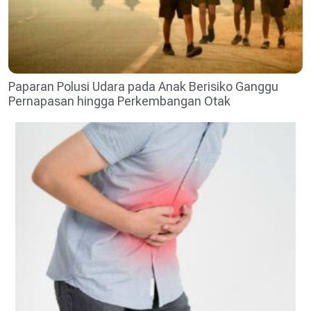
Paparan Polusi Udara pada Anak Berisiko Ganggu
Pernapasan hingga Perkembangan Otak