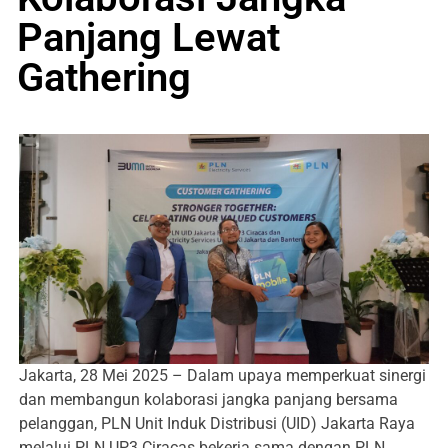
Panjang Lewat
Gathering
Jakarta, 28 Mei 2025 – Dalam upaya memperkuat sinergi
dan membangun kolaborasi jangka panjang bersama
pelanggan, PLN Unit Induk Distribusi (UID) Jakarta Raya
melalui PLN UP3 Ciracas bekerja sama dengan PLN