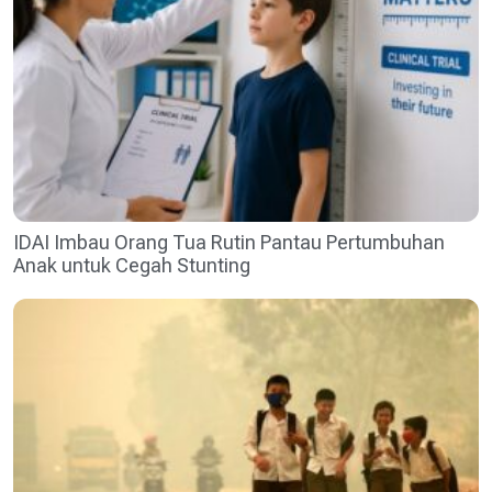
IDAI Imbau Orang Tua Rutin Pantau Pertumbuhan
Anak untuk Cegah Stunting