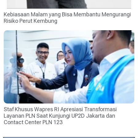
Kebiasaan Malam yang Bisa Membantu Mengurangi
Risiko Perut Kembung
Staf Khusus Wapres RI Apresiasi Transformasi
Layanan PLN Saat Kunjungi UP2D Jakarta dan
Contact Center PLN 123