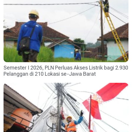
Semester I 2026, PLN Perluas Akses Listrik bagi 2.930
Pelanggan di 210 Lokasi se-Jawa Barat