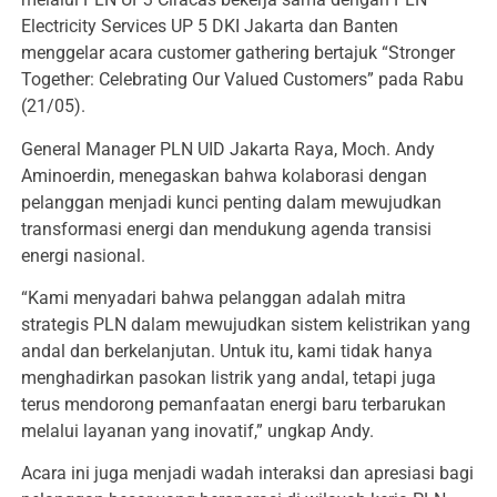
Electricity Services UP 5 DKI Jakarta dan Banten
menggelar acara customer gathering bertajuk “Stronger
Together: Celebrating Our Valued Customers” pada Rabu
(21/05).
General Manager PLN UID Jakarta Raya, Moch. Andy
Aminoerdin, menegaskan bahwa kolaborasi dengan
pelanggan menjadi kunci penting dalam mewujudkan
transformasi energi dan mendukung agenda transisi
energi nasional.
“Kami menyadari bahwa pelanggan adalah mitra
strategis PLN dalam mewujudkan sistem kelistrikan yang
andal dan berkelanjutan. Untuk itu, kami tidak hanya
menghadirkan pasokan listrik yang andal, tetapi juga
terus mendorong pemanfaatan energi baru terbarukan
melalui layanan yang inovatif,” ungkap Andy.
Acara ini juga menjadi wadah interaksi dan apresiasi bagi