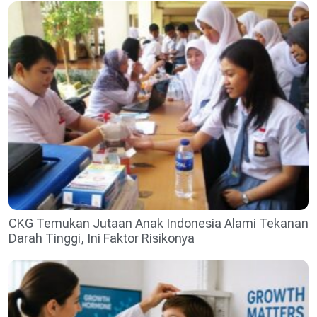
CKG Temukan Jutaan Anak Indonesia Alami Tekanan
Darah Tinggi, Ini Faktor Risikonya