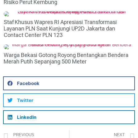
Risiko Perut Kembung
Staf Khusus Wapres RI Apresiasi Transformasi
Layanan PLN Saat Kunjungi UP2D Jakarta dan
Contact Center PLN 123
Warga Bekasi Gotong Royong Bentangkan Bendera
Merah Putih Sepanjang 500 Meter
Facebook
Twitter
LinkedIn
PREVIOUS
NEXT