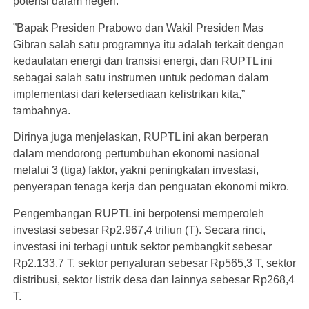
potensi dalam negeri.
”Bapak Presiden Prabowo dan Wakil Presiden Mas
Gibran salah satu programnya itu adalah terkait dengan
kedaulatan energi dan transisi energi, dan RUPTL ini
sebagai salah satu instrumen untuk pedoman dalam
implementasi dari ketersediaan kelistrikan kita,”
tambahnya.
Dirinya juga menjelaskan, RUPTL ini akan berperan
dalam mendorong pertumbuhan ekonomi nasional
melalui 3 (tiga) faktor, yakni peningkatan investasi,
penyerapan tenaga kerja dan penguatan ekonomi mikro.
Pengembangan RUPTL ini berpotensi memperoleh
investasi sebesar Rp2.967,4 triliun (T). Secara rinci,
investasi ini terbagi untuk sektor pembangkit sebesar
Rp2.133,7 T, sektor penyaluran sebesar Rp565,3 T, sektor
distribusi, sektor listrik desa dan lainnya sebesar Rp268,4
T.