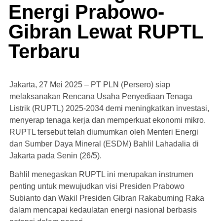
Energi Prabowo-
Gibran Lewat RUPTL
Terbaru
Jakarta, 27 Mei 2025 – PT PLN (Persero) siap
melaksanakan Rencana Usaha Penyediaan Tenaga
Listrik (RUPTL) 2025-2034 demi meningkatkan investasi,
menyerap tenaga kerja dan memperkuat ekonomi mikro.
RUPTL tersebut telah diumumkan oleh Menteri Energi
dan Sumber Daya Mineral (ESDM) Bahlil Lahadalia di
Jakarta pada Senin (26/5).
Bahlil menegaskan RUPTL ini merupakan instrumen
penting untuk mewujudkan visi Presiden Prabowo
Subianto dan Wakil Presiden Gibran Rakabuming Raka
dalam mencapai kedaulatan energi nasional berbasis