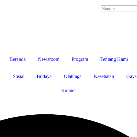
Beranda
Newsroom
Program
Tentang Kami
i
Sosial
Budaya
Olahraga
Kesehatan
Gaya
Kuliner