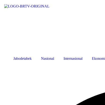
Jabodetabek
Nasional
Internasional
Ekonom