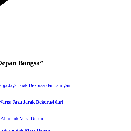
Depan Bangsa”
rga Jaga Jarak Dekorasi dari
an Air untuk Masa Depan