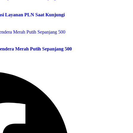
masi Layanan PLN Saat Kunjungi
endera Merah Putih Sepanjang 500