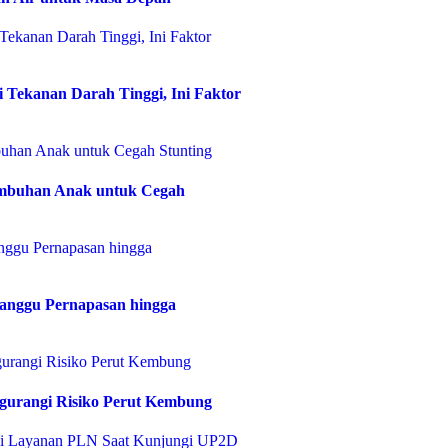
Tekanan Darah Tinggi, Ini Faktor
umbuhan Anak untuk Cegah
Ganggu Pernapasan hingga
urangi Risiko Perut Kembung