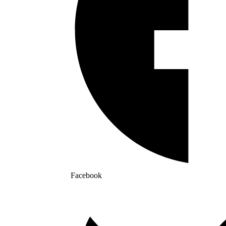
Facebook