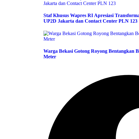
Staf Khusus Wapres RI Apresiasi Transfor
UP2D Jakarta dan Contact Center PLN 123
Warga Bekasi Gotong Royong Bentangkan B
Meter