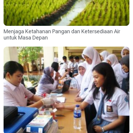
Menjaga Ketahanan Pangan dan Ketersediaan Air
untuk Masa Depan