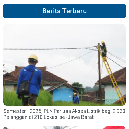
Berita Terbaru
Semester I 2026, PLN Perluas Akses Listrik bagi 2.930
Pelanggan di 210 Lokasi se-Jawa Barat