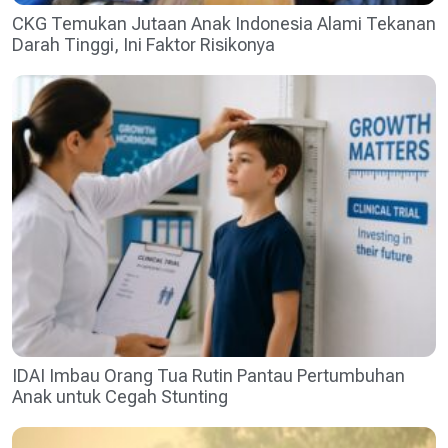
CKG Temukan Jutaan Anak Indonesia Alami Tekanan
Darah Tinggi, Ini Faktor Risikonya
IDAI Imbau Orang Tua Rutin Pantau Pertumbuhan
Anak untuk Cegah Stunting