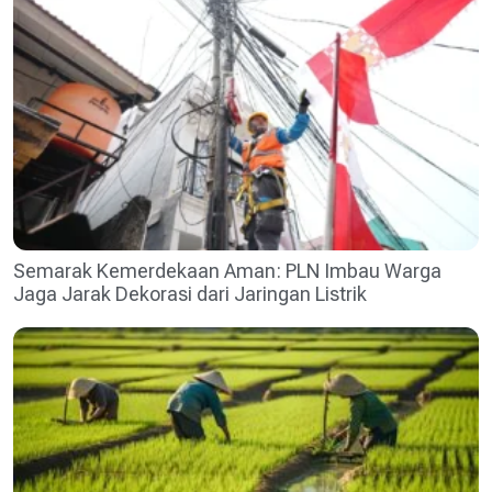
Semarak Kemerdekaan Aman: PLN Imbau Warga
Jaga Jarak Dekorasi dari Jaringan Listrik