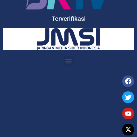
Terverifikasi