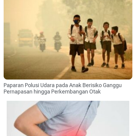
Paparan Polusi Udara pada Anak Berisiko Ganggu
Pernapasan hingga Perkembangan Otak