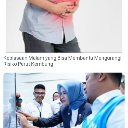
Kebiasaan Malam yang Bisa Membantu Mengurangi
Risiko Perut Kembung