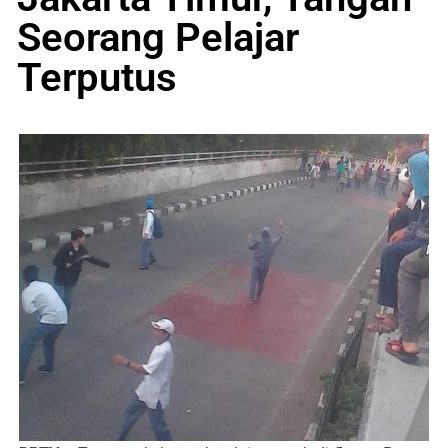
Seorang Pelajar
Terputus