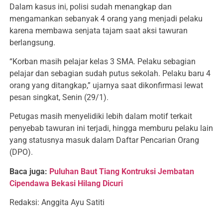
Dalam kasus ini, polisi sudah menangkap dan
mengamankan sebanyak 4 orang yang menjadi pelaku
karena membawa senjata tajam saat aksi tawuran
berlangsung.
“Korban masih pelajar kelas 3 SMA. Pelaku sebagian
pelajar dan sebagian sudah putus sekolah. Pelaku baru 4
orang yang ditangkap,” ujarnya saat dikonfirmasi lewat
pesan singkat, Senin (29/1).
Petugas masih menyelidiki lebih dalam motif terkait
penyebab tawuran ini terjadi, hingga memburu pelaku lain
yang statusnya masuk dalam Daftar Pencarian Orang
(DPO).
Baca juga:
Puluhan Baut Tiang Kontruksi Jembatan
Cipendawa Bekasi Hilang Dicuri
Redaksi: Anggita Ayu Satiti