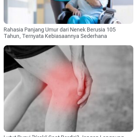
Rahasia Panjang Umur dari Nenek Berusia 105
Tahun, Ternyata Kebiasaannya Sederhana