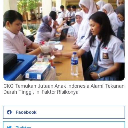
CKG Temukan Jutaan Anak Indonesia Alami Tekanan
Darah Tinggi, Ini Faktor Risikonya
Facebook
Twitter