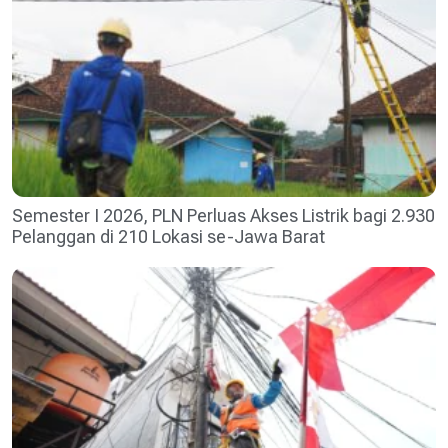
Semester I 2026, PLN Perluas Akses Listrik bagi 2.930
Pelanggan di 210 Lokasi se-Jawa Barat