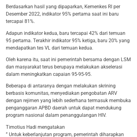
Berdasarkan hasil yang dipaparkan, Kemenkes RI per
Desember 2022, indikator 95% pertama saat ini baru
tercapai 81%.
Adapun indikator kedua, baru tercapai 42% dari temuan
95 pertama. Terakhir indikator 95% ketiga, baru 20% yang
mendapatkan tes VL dari temuan kedua.
Oleh karena itu, saat ini pemerintah bersama dengan LSM
dan masyarakat terus berupaya melakukan akselerasi
dalam meningkatkan capaian 95-95-95.
Beberapa di antaranya dengan melakukan skrining
berbasis komunitas, menyediakan pengobatan ARV
dengan rejimen yang lebih sederhana termasuk membuka
penganggaran APBD daerah untuk dapat mendukung
program nasional dalam penanggulangan HIV.
Timotius Hadi mengatakan
” Untuk keberlanjutan program, pemerintah diharapkan