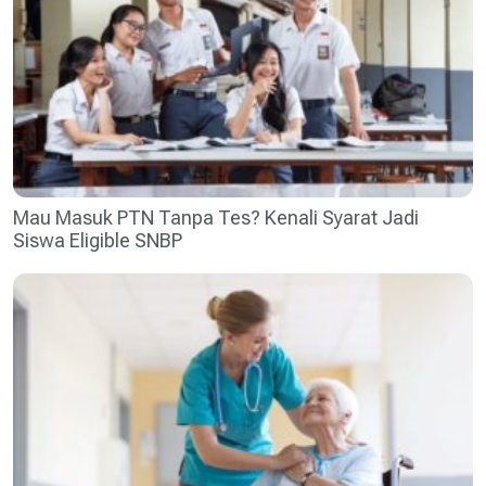
Mau Masuk PTN Tanpa Tes? Kenali Syarat Jadi
Siswa Eligible SNBP