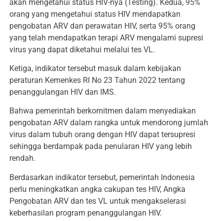
akan mengetahui status HIV-nya (Testing). Kedua, 95%
orang yang mengetahui status HIV mendapatkan
pengobatan ARV dan perawatan HIV, serta 95% orang
yang telah mendapatkan terapi ARV mengalami supresi
virus yang dapat diketahui melalui tes VL.
Ketiga, indikator tersebut masuk dalam kebijakan
peraturan Kemenkes RI No 23 Tahun 2022 tentang
penanggulangan HIV dan IMS.
Bahwa pemerintah berkomitmen dalam menyediakan
pengobatan ARV dalam rangka untuk mendorong jumlah
virus dalam tubuh orang dengan HIV dapat tersupresi
sehingga berdampak pada penularan HIV yang lebih
rendah.
Berdasarkan indikator tersebut, pemerintah Indonesia
perlu meningkatkan angka cakupan tes HIV, Angka
Pengobatan ARV dan tes VL untuk mengakselerasi
keberhasilan program penanggulangan HIV.