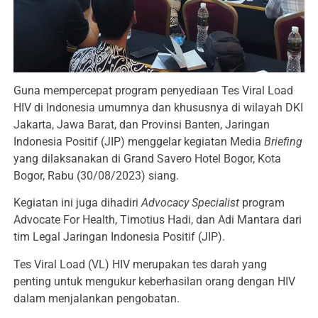
Guna mempercepat program penyediaan Tes Viral Load
HIV di Indonesia umumnya dan khususnya di wilayah DKI
Jakarta, Jawa Barat, dan Provinsi Banten, Jaringan
Indonesia Positif (JIP) menggelar kegiatan Media
Briefing
yang dilaksanakan di Grand Savero Hotel Bogor, Kota
Bogor, Rabu (30/08/2023) siang.
Kegiatan ini juga dihadiri
Advocacy Specialist
program
Advocate For Health, Timotius Hadi, dan Adi Mantara dari
tim Legal Jaringan Indonesia Positif (JIP).
Tes Viral Load (VL) HIV merupakan tes darah yang
penting untuk mengukur keberhasilan orang dengan HIV
dalam menjalankan pengobatan.