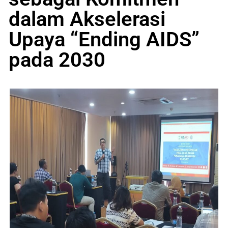
dalam Akselerasi
Upaya “Ending AIDS”
pada 2030