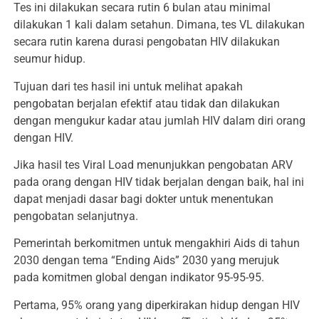
Tes ini dilakukan secara rutin 6 bulan atau minimal
dilakukan 1 kali dalam setahun. Dimana, tes VL dilakukan
secara rutin karena durasi pengobatan HIV dilakukan
seumur hidup.
Tujuan dari tes hasil ini untuk melihat apakah
pengobatan berjalan efektif atau tidak dan dilakukan
dengan mengukur kadar atau jumlah HIV dalam diri orang
dengan HIV.
Jika hasil tes Viral Load menunjukkan pengobatan ARV
pada orang dengan HIV tidak berjalan dengan baik, hal ini
dapat menjadi dasar bagi dokter untuk menentukan
pengobatan selanjutnya.
Pemerintah berkomitmen untuk mengakhiri Aids di tahun
2030 dengan tema “Ending Aids” 2030 yang merujuk
pada komitmen global dengan indikator 95-95-95.
Pertama, 95% orang yang diperkirakan hidup dengan HIV