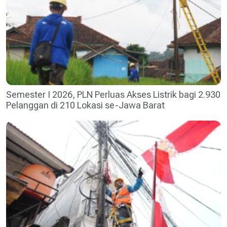
Semester I 2026, PLN Perluas Akses Listrik bagi 2.930
Pelanggan di 210 Lokasi se-Jawa Barat