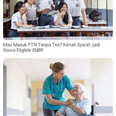
Mau Masuk PTN Tanpa Tes? Kenali Syarat Jadi
Siswa Eligible SNBP