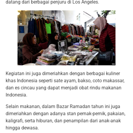
datang dari berbagai penjuru di Los Angeles.
Kegiatan ini juga dimeriahkan dengan berbagai kuliner
khas Indonesia seperti sate ayam, bakso, coto makassar,
dan es cincau yang dapat menjadi obat rindu makanan
Indonesia.
Selain makanan, dalam Bazar Ramadan tahun ini juga
dimeriahkan dengan adanya stan pernak-pernik, pakaian,
kaligrafi, serta hiburan, dan penampilan dari anak-anak
hingga dewasa.