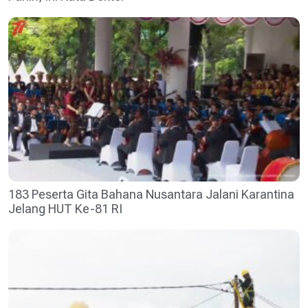
183 Peserta Gita Bahana Nusantara Jalani Karantina
Jelang HUT Ke-81 RI