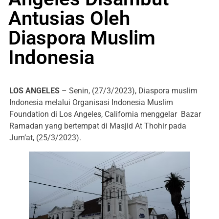
Antusias Oleh
Diaspora Muslim
Indonesia
LOS ANGELES
– Senin, (27/3/2023), Diaspora muslim
Indonesia melalui Organisasi Indonesia Muslim
Foundation di Los Angeles, California menggelar Bazar
Ramadan yang bertempat di Masjid At Thohir pada
Jum’at, (25/3/2023).