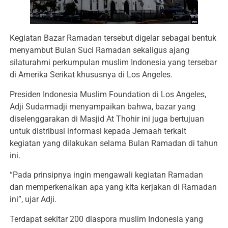
Kegiatan Bazar Ramadan tersebut digelar sebagai bentuk
menyambut Bulan Suci Ramadan sekaligus ajang
silaturahmi perkumpulan muslim Indonesia yang tersebar
di Amerika Serikat khususnya di Los Angeles.
Presiden Indonesia Muslim Foundation di Los Angeles,
Adji Sudarmadji menyampaikan bahwa, bazar yang
diselenggarakan di Masjid At Thohir ini juga bertujuan
untuk distribusi informasi kepada Jemaah terkait
kegiatan yang dilakukan selama Bulan Ramadan di tahun
ini.
“Pada prinsipnya ingin mengawali kegiatan Ramadan
dan memperkenalkan apa yang kita kerjakan di Ramadan
ini”, ujar Adji.
Terdapat sekitar 200 diaspora muslim Indonesia yang