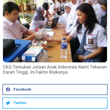
CKG Temukan Jutaan Anak Indonesia Alami Tekanan
Darah Tinggi, Ini Faktor Risikonya
Facebook
Twitter