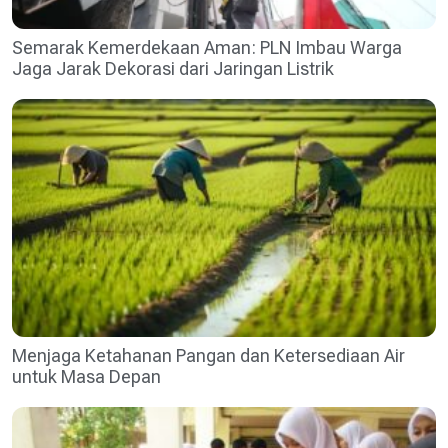
Semarak Kemerdekaan Aman: PLN Imbau Warga
Jaga Jarak Dekorasi dari Jaringan Listrik
Menjaga Ketahanan Pangan dan Ketersediaan Air
untuk Masa Depan