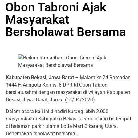
Obon Tabroni Ajak
Masyarakat
Bersholawat Bersama
Kabupaten Bekasi, Jawa Barat
– Malam ke 24 Ramadan
1444 H Anggota Komisi 8 DPR RI Obon Tabroni
bersilaturahmi dengan masyarakat di wilayah Kabupaten
Bekasi, Jawa Barat, Jumat (14/04/2023)
Dalam acara kali ini dihadiri kurang lebih 2.000
masyarakat di Kabupaten Bekasi, acara sendiri bertempat
di halaman parkir utama Lotte Mart Cikarang Utara.
Bertemakan “sholawat bersama”.