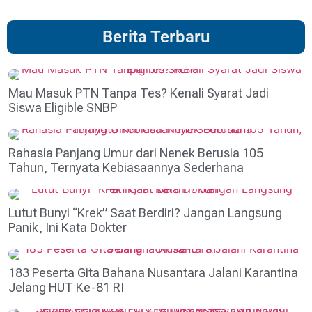
Berita Terbaru
Mau Masuk PTN Tanpa Tes? Kenali Syarat Jadi
Siswa Eligible SNBP
Rahasia Panjang Umur dari Nenek Berusia 105
Tahun, Ternyata Kebiasaannya Sederhana
Lutut Bunyi “Krek” Saat Berdiri? Jangan Langsung
Panik, Ini Kata Dokter
183 Peserta Gita Bahana Nusantara Jalani Karantina
Jelang HUT Ke-81 RI