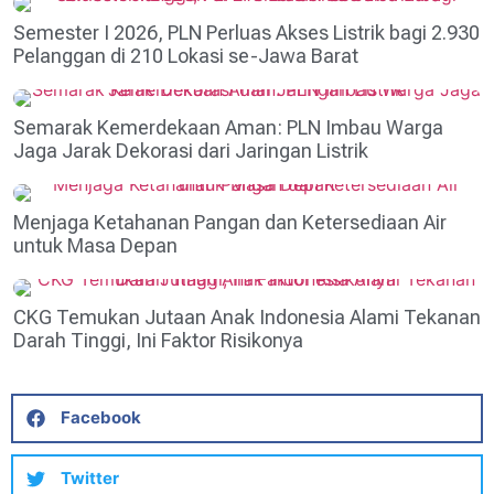
Semester I 2026, PLN Perluas Akses Listrik bagi 2.930
Pelanggan di 210 Lokasi se-Jawa Barat
Semarak Kemerdekaan Aman: PLN Imbau Warga
Jaga Jarak Dekorasi dari Jaringan Listrik
Menjaga Ketahanan Pangan dan Ketersediaan Air
untuk Masa Depan
CKG Temukan Jutaan Anak Indonesia Alami Tekanan
Darah Tinggi, Ini Faktor Risikonya
Facebook
Twitter