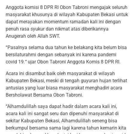
Anggota komisi 8 DPR RI Obon Tabroni mengajak seluruh
masyarakat khusunya di wilayah Kabupaten Bekasi untuk
dapat merayakan momentum ramadan kali ini dengan
penuh rasa syukur dan nikmat atas diberikannya
Anugerah oleh Allah SWT.
“Pasalnya selama dua tahun ke belakang kita belum bisa
bersilaturahmi dengan sebanyak ini karena pandemi
covid 19.
“
ujar Obon Tabroni Anggota Komis 8 DPR RI.
Acara ini disambut baik oleh masyarakat di wilayah
Kabupaten Bekasi, meski di tengah guyuran hujan terlihat
antusias yang luar biasa masyarakat menghadiri acara
Bersholawat Bersama Obon Tabroni.
“Alhamdulillah saya dapat hadir dalam acara kali ini,
acara kali ini sangat seru dan dipenuhi masyarakat di
sekitar Kabupaten Bekasi, Alhamdulillah seneng bisa
berkumpul bersama sama lagi karena tahun kemarin kita