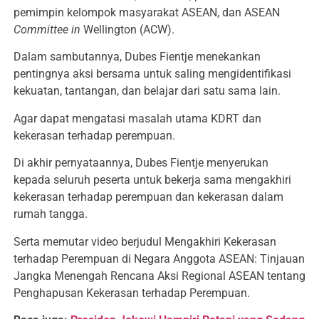
pemimpin kelompok masyarakat ASEAN, dan ASEAN
Committee in
Wellington (ACW).
Dalam sambutannya, Dubes Fientje menekankan
pentingnya aksi bersama untuk saling mengidentifikasi
kekuatan, tantangan, dan belajar dari satu sama lain.
Agar dapat mengatasi masalah utama KDRT dan
kekerasan terhadap perempuan.
Di akhir pernyataannya, Dubes Fientje menyerukan
kepada seluruh peserta untuk bekerja sama mengakhiri
kekerasan terhadap perempuan dan kekerasan dalam
rumah tangga.
Serta memutar video berjudul Mengakhiri Kekerasan
terhadap Perempuan di Negara Anggota ASEAN: Tinjauan
Jangka Menengah Rencana Aksi Regional ASEAN tentang
Penghapusan Kekerasan terhadap Perempuan.