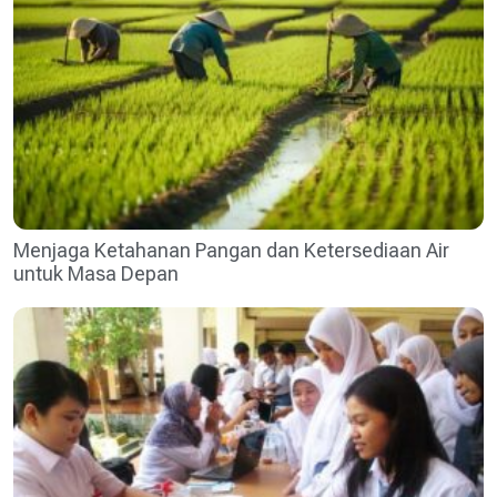
Menjaga Ketahanan Pangan dan Ketersediaan Air
untuk Masa Depan