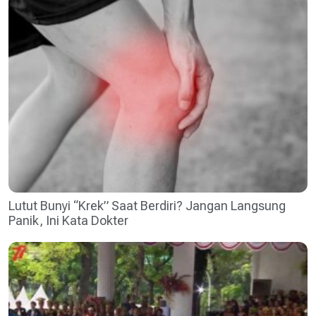
Lutut Bunyi “Krek” Saat Berdiri? Jangan Langsung
Panik, Ini Kata Dokter