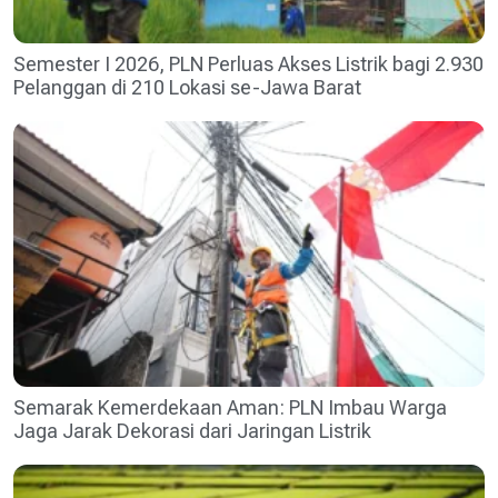
Semester I 2026, PLN Perluas Akses Listrik bagi 2.930
Pelanggan di 210 Lokasi se-Jawa Barat
Semarak Kemerdekaan Aman: PLN Imbau Warga
Jaga Jarak Dekorasi dari Jaringan Listrik