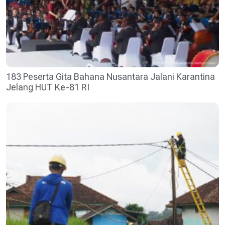
183 Peserta Gita Bahana Nusantara Jalani Karantina
Jelang HUT Ke-81 RI