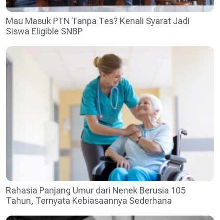
Mau Masuk PTN Tanpa Tes? Kenali Syarat Jadi
Siswa Eligible SNBP
Rahasia Panjang Umur dari Nenek Berusia 105
Tahun, Ternyata Kebiasaannya Sederhana