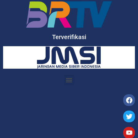
Terverifikasi