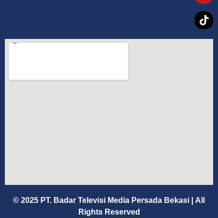
© 2025 PT. Badar Televisi Media Persada Bekasi
|
All
Rights Reserved