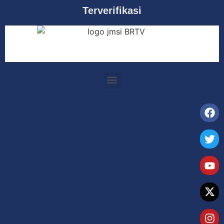
Terverifikasi