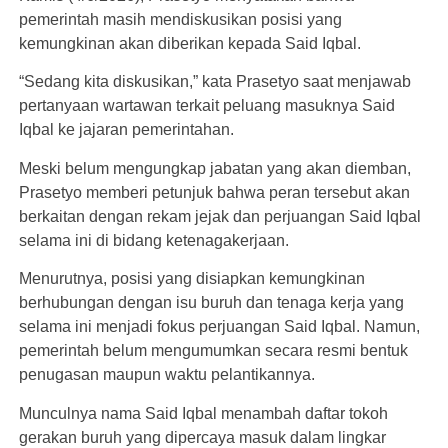
pemerintah masih mendiskusikan posisi yang
kemungkinan akan diberikan kepada Said Iqbal.
“Sedang kita diskusikan,” kata Prasetyo saat menjawab
pertanyaan wartawan terkait peluang masuknya Said
Iqbal ke jajaran pemerintahan.
Meski belum mengungkap jabatan yang akan diemban,
Prasetyo memberi petunjuk bahwa peran tersebut akan
berkaitan dengan rekam jejak dan perjuangan Said Iqbal
selama ini di bidang ketenagakerjaan.
Menurutnya, posisi yang disiapkan kemungkinan
berhubungan dengan isu buruh dan tenaga kerja yang
selama ini menjadi fokus perjuangan Said Iqbal. Namun,
pemerintah belum mengumumkan secara resmi bentuk
penugasan maupun waktu pelantikannya.
Munculnya nama Said Iqbal menambah daftar tokoh
gerakan buruh yang dipercaya masuk dalam lingkar