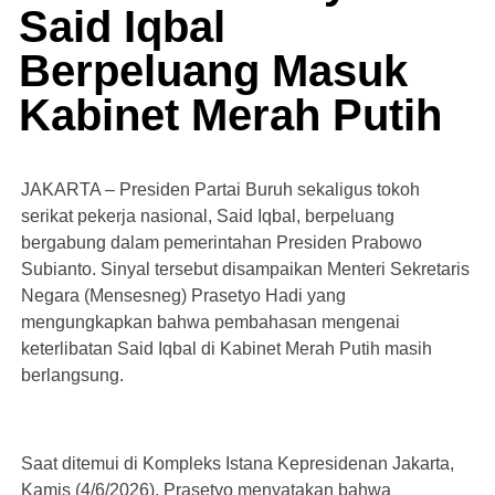
Said Iqbal
Berpeluang Masuk
Kabinet Merah Putih
JAKARTA – Presiden Partai Buruh sekaligus tokoh
serikat pekerja nasional, Said Iqbal, berpeluang
bergabung dalam pemerintahan Presiden Prabowo
Subianto. Sinyal tersebut disampaikan Menteri Sekretaris
Negara (Mensesneg) Prasetyo Hadi yang
mengungkapkan bahwa pembahasan mengenai
keterlibatan Said Iqbal di Kabinet Merah Putih masih
berlangsung.
Saat ditemui di Kompleks Istana Kepresidenan Jakarta,
Kamis (4/6/2026), Prasetyo menyatakan bahwa