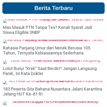
Berita Terbaru
Mau Masuk PTN Tanpa Tes? Kenali Syarat Jadi
Siswa Eligible SNBP
Rahasia Panjang Umur dari Nenek Berusia 105
Tahun, Ternyata Kebiasaannya Sederhana
Lutut Bunyi “Krek” Saat Berdiri? Jangan Langsung
Panik, Ini Kata Dokter
183 Peserta Gita Bahana Nusantara Jalani Karantina
Jelang HUT Ke-81 RI