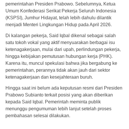
pemerintahan Presiden Prabowo. Sebelumnya, Ketua
Umum Konfederasi Serikat Pekerja Seluruh Indonesia
(KSPSI), Jumhur Hidayat, telah lebih dahulu dilantik
menjadi Menteri Lingkungan Hidup pada April 2026.
Di kalangan pekerja, Said Iqbal dikenal sebagai salah
satu tokoh vokal yang aktif menyuarakan berbagai isu
ketenagakerjaan, mulai dari upah, perlindungan pekerja,
hingga kebijakan pemutusan hubungan kerja (PHK).
Karena itu, muncul spekulasi bahwa jika bergabung ke
pemerintahan, perannya tidak akan jauh dari sektor
ketenagakerjaan dan kesejahteraan buruh.
Hingga saat ini belum ada keputusan resmi dari Presiden
Prabowo Subianto terkait posisi yang akan diberikan
kepada Said Iqbal. Pemerintah meminta publik
menunggu pengumuman lebih lanjut setelah proses
pembahasan selesai dilakukan.