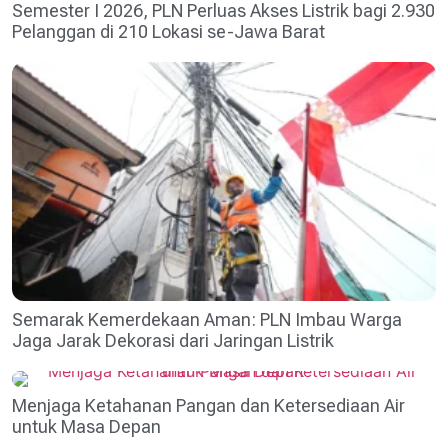
Semester I 2026, PLN Perluas Akses Listrik bagi 2.930
Pelanggan di 210 Lokasi se-Jawa Barat
Semarak Kemerdekaan Aman: PLN Imbau Warga
Jaga Jarak Dekorasi dari Jaringan Listrik
Menjaga Ketahanan Pangan dan Ketersediaan Air
untuk Masa Depan