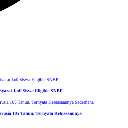
arat Jadi Siswa Eligible SNBP
rusia 105 Tahun, Ternyata Kebiasaannya