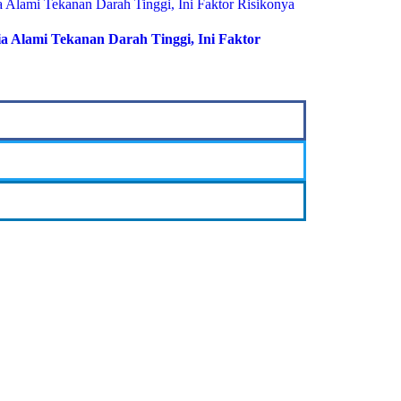
 Alami Tekanan Darah Tinggi, Ini Faktor