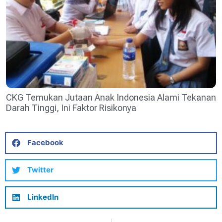
CKG Temukan Jutaan Anak Indonesia Alami Tekanan
Darah Tinggi, Ini Faktor Risikonya
Facebook
Twitter
LinkedIn