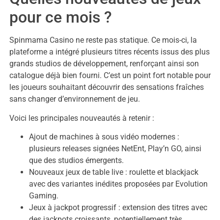
pour ce mois ?
Spinmama Casino ne reste pas statique. Ce mois-ci, la
plateforme a intégré plusieurs titres récents issus des plus
grands studios de développement, renforçant ainsi son
catalogue déjà bien fourni. C’est un point fort notable pour
les joueurs souhaitant découvrir des sensations fraîches
sans changer d’environnement de jeu.
Voici les principales nouveautés à retenir :
Ajout de machines à sous vidéo modernes :
plusieurs releases signées NetEnt, Play’n GO, ainsi
que des studios émergents.
Nouveaux jeux de table live : roulette et blackjack
avec des variantes inédites proposées par Evolution
Gaming.
Jeux à jackpot progressif : extension des titres avec
des jackpots croissants, potentiellement très