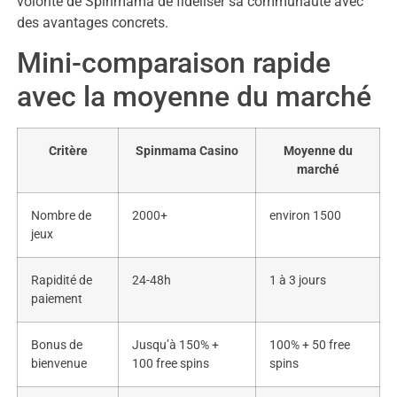
volonté de Spinmama de fidéliser sa communauté avec
des avantages concrets.
Mini-comparaison rapide
avec la moyenne du marché
Critère
Spinmama Casino
Moyenne du
marché
Nombre de
2000+
environ 1500
jeux
Rapidité de
24-48h
1 à 3 jours
paiement
Bonus de
Jusqu’à 150% +
100% + 50 free
bienvenue
100 free spins
spins