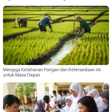
Menjaga Ketahanan Pangan dan Ketersediaan Air
untuk Masa Depan