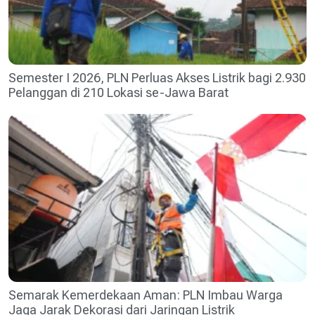
Semester I 2026, PLN Perluas Akses Listrik bagi 2.930
Pelanggan di 210 Lokasi se-Jawa Barat
Semarak Kemerdekaan Aman: PLN Imbau Warga
Jaga Jarak Dekorasi dari Jaringan Listrik