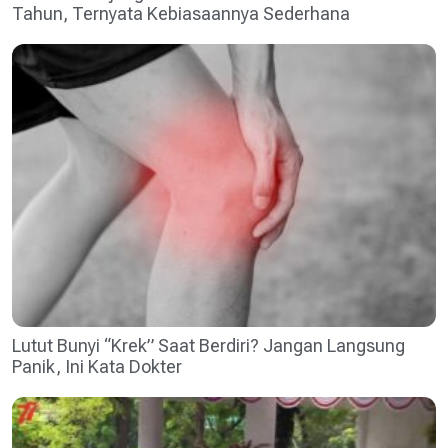
Tahun, Ternyata Kebiasaannya Sederhana
Lutut Bunyi “Krek” Saat Berdiri? Jangan Langsung
Panik, Ini Kata Dokter