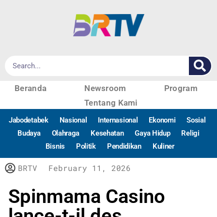
Beranda
Newsroom
Program
Tentang Kami
Jabodetabek
Nasional
Internasional
Ekonomi
Sosial
Budaya
Olahraga
Kesehatan
Gaya Hidup
Religi
Bisnis
Politik
Pendidikan
Kuliner
BRTV
February 11, 2026
Spinmama Casino
lance-t-il des