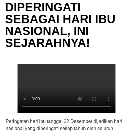
DIPERINGATI
SEBAGAI HARI IBU
NASIONAL, INI
SEJARAHNYA!
Peringatan hari ibu tanggal 22 Desember dijadikan hari
nasional yang diperingati setiap tahun oleh seluruh