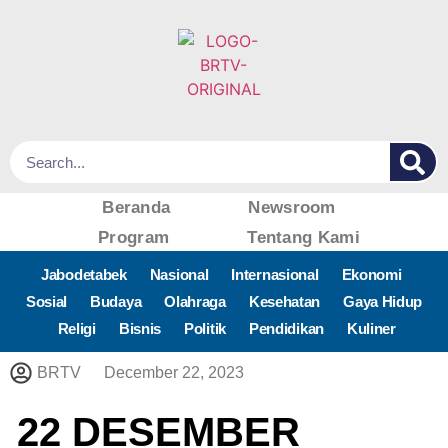
Beranda
Newsroom
Program
Tentang Kami
Jabodetabek
Nasional
Internasional
Ekonomi
Sosial
Budaya
Olahraga
Kesehatan
Gaya Hidup
Religi
Bisnis
Politik
Pendidikan
Kuliner
BRTV
December 22, 2023
22 DESEMBER