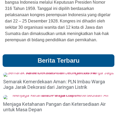
bangsa Indonesia melalui Keputusan Presiden Nomor
316 Tahun 1959. Tanggal ini dipilih berdasarkan
pelaksanaan kongres perempuan Indonesia yang digelar
dari 22 – 25 Desember 1928. Kongres ini dihadiri oleh
sekitar 30 organisasi wanita dari 12 kota di Jawa dan
Sumatra dan dimaksudkan untuk meningkatkan hak-hak
perempuan di bidang pendidikan dan pernikahan.
Berita Terbaru
Semarak Kemerdekaan Aman: PLN Imbau Warga
Jaga Jarak Dekorasi dari Jaringan Listrik
Menjaga Ketahanan Pangan dan Ketersediaan Air
untuk Masa Depan