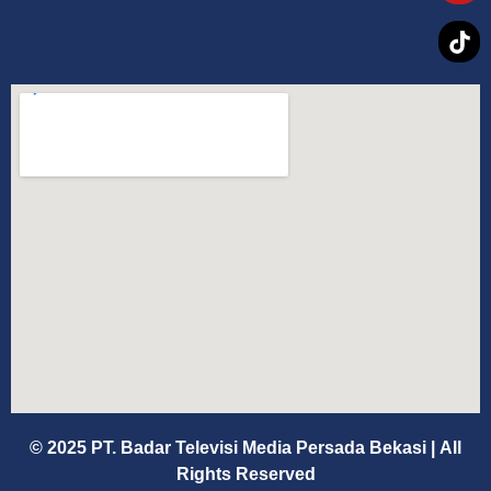
© 2025 PT. Badar Televisi Media Persada Bekasi
|
All
Rights Reserved