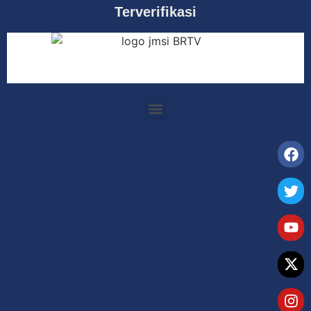
Terverifikasi