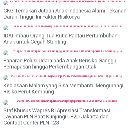
CKG Temukan Jutaan Anak Indonesia Alami Tekanan
Darah Tinggi, Ini Faktor Risikonya
IDAI Imbau Orang Tua Rutin Pantau Pertumbuhan
Anak untuk Cegah Stunting
Paparan Polusi Udara pada Anak Berisiko Ganggu
Pernapasan hingga Perkembangan Otak
Kebiasaan Malam yang Bisa Membantu Mengurangi
Risiko Perut Kembung
Staf Khusus Wapres RI Apresiasi Transformasi
Layanan PLN Saat Kunjungi UP2D Jakarta dan
Contact Center PLN 123