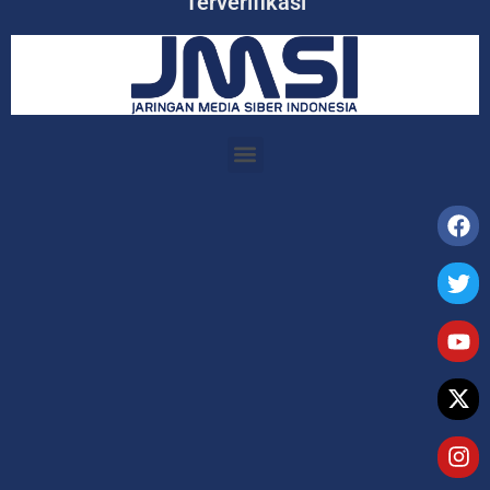
Terverifikasi