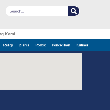
ng Kami
Religi
Bisnis
Politik
Pendidikan
Kuliner