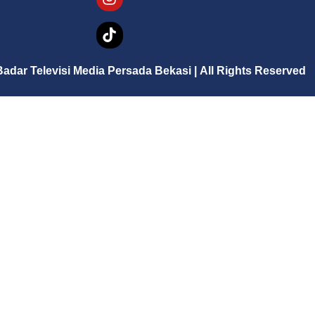
Badar Televisi Media Persada Bekasi
|
All Rights Reserved