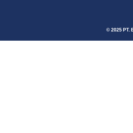
© 2025 PT. 