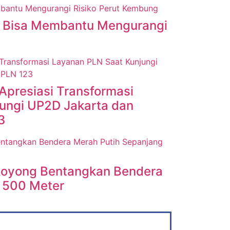
 Bisa Membantu Mengurangi
Apresiasi Transformasi
ungi UP2D Jakarta dan
3
Royong Bentangkan Bendera
 500 Meter