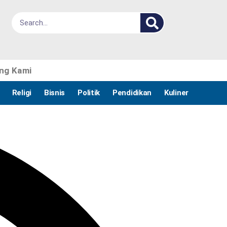
ng Kami
Religi
Bisnis
Politik
Pendidikan
Kuliner