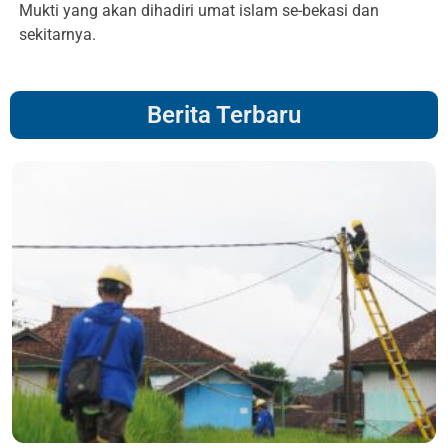
Mukti yang akan dihadiri umat islam se-bekasi dan
sekitarnya.
Berita Terbaru