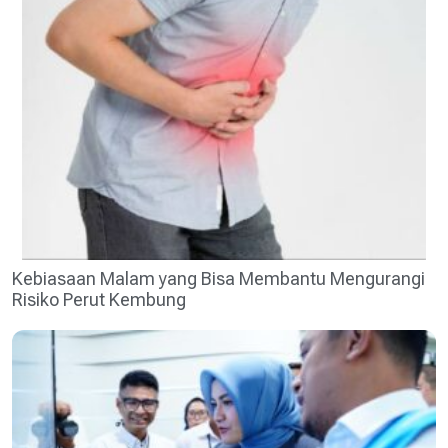
Kebiasaan Malam yang Bisa Membantu Mengurangi
Risiko Perut Kembung