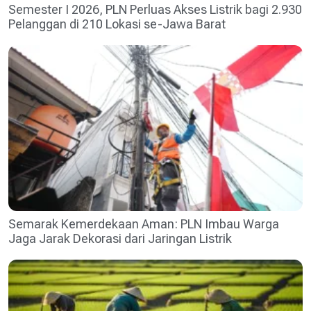
Semester I 2026, PLN Perluas Akses Listrik bagi 2.930
Pelanggan di 210 Lokasi se-Jawa Barat
Semarak Kemerdekaan Aman: PLN Imbau Warga
Jaga Jarak Dekorasi dari Jaringan Listrik