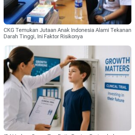
CKG Temukan Jutaan Anak Indonesia Alami Tekanan
Darah Tinggi, Ini Faktor Risikonya