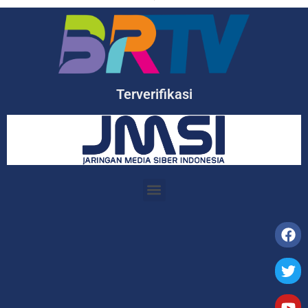
Terverifikasi