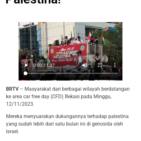
BRTV
– Masyarakat dari berbagai wilayah berdatangan
ke area car free day (CFD) Bekasi pada Minggu,
12/11/2023.
Mereka menyuarakan dukungannya terhadap palestina
yang sudah lebih dari satu bulan ini di genosida oleh
Israel.