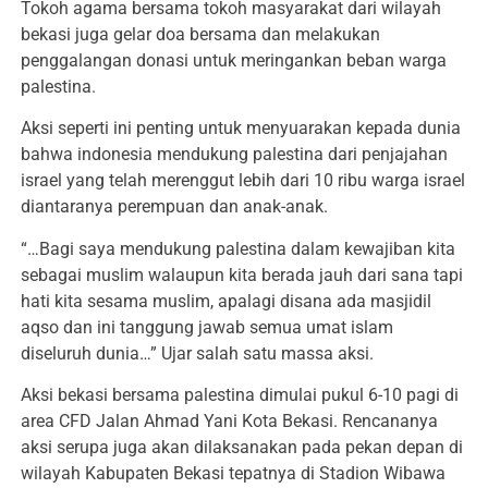
Tokoh agama bersama tokoh masyarakat dari wilayah
bekasi juga gelar doa bersama dan melakukan
penggalangan donasi untuk meringankan beban warga
palestina.
Aksi seperti ini penting untuk menyuarakan kepada dunia
bahwa indonesia mendukung palestina dari penjajahan
israel yang telah merenggut lebih dari 10 ribu warga israel
diantaranya perempuan dan anak-anak.
“…Bagi saya mendukung palestina dalam kewajiban kita
sebagai muslim walaupun kita berada jauh dari sana tapi
hati kita sesama muslim, apalagi disana ada masjidil
aqso dan ini tanggung jawab semua umat islam
diseluruh dunia…” Ujar salah satu massa aksi.
Aksi bekasi bersama palestina dimulai pukul 6-10 pagi di
area CFD Jalan Ahmad Yani Kota Bekasi. Rencananya
aksi serupa juga akan dilaksanakan pada pekan depan di
wilayah Kabupaten Bekasi tepatnya di Stadion Wibawa