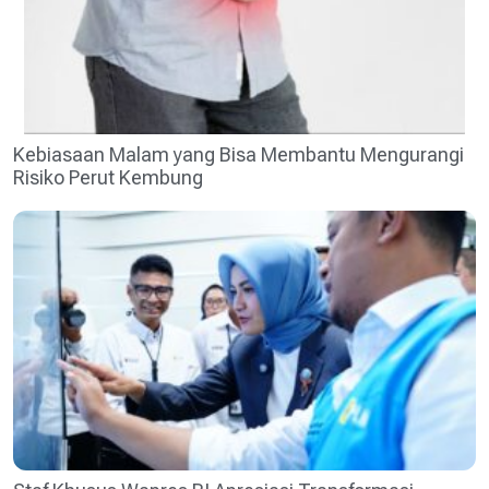
Kebiasaan Malam yang Bisa Membantu Mengurangi
Risiko Perut Kembung