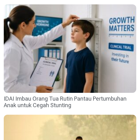
IDAI Imbau Orang Tua Rutin Pantau Pertumbuhan
Anak untuk Cegah Stunting