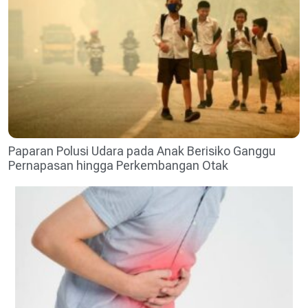
Paparan Polusi Udara pada Anak Berisiko Ganggu
Pernapasan hingga Perkembangan Otak