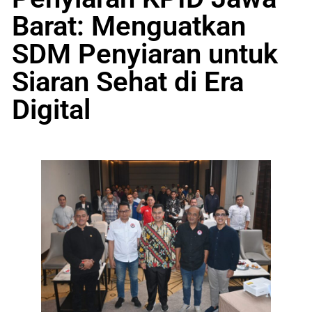
Barat: Menguatkan
SDM Penyiaran untuk
Siaran Sehat di Era
Digital