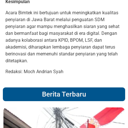
Kesimpulan
Acara Bimtek ini bertujuan untuk meningkatkan kualitas
penyiaran di Jawa Barat melalui penguatan SDM
penyiaran agar mampu menghasilkan siaran yang sehat
dan bermanfaat bagi masyarakat di era digital. Dengan
adanya kolaborasi antara KPID, BPOM, LSF, dan
akademisi, diharapkan lembaga penyiaran dapat terus
berinovasi dan memenuhi standar penyiaran yang telah
ditetapkan.
Redaksi: Moch Andrian Syah
Berita Terbaru