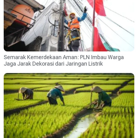
Semarak Kemerdekaan Aman: PLN Imbau Warga
Jaga Jarak Dekorasi dari Jaringan Listrik