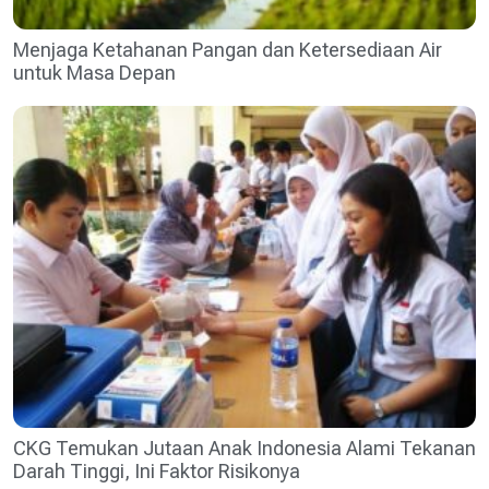
Menjaga Ketahanan Pangan dan Ketersediaan Air
untuk Masa Depan
CKG Temukan Jutaan Anak Indonesia Alami Tekanan
Darah Tinggi, Ini Faktor Risikonya