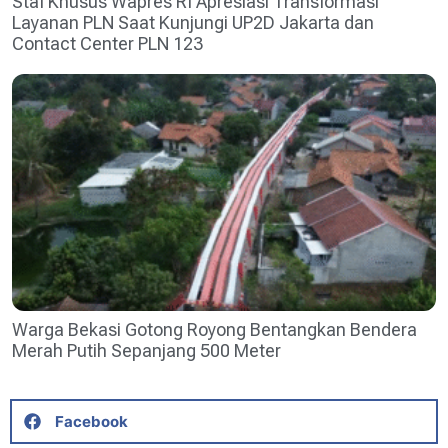
Staf Khusus Wapres RI Apresiasi Transformasi
Layanan PLN Saat Kunjungi UP2D Jakarta dan
Contact Center PLN 123
Warga Bekasi Gotong Royong Bentangkan Bendera
Merah Putih Sepanjang 500 Meter
Facebook