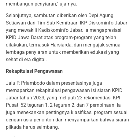
membangun penyiaran,” ujarnya.
Selanjutnya, sambutan diberikan oleh Depi Agung
Setiawan dari Tim Sub Kemitraan IKP Diskominfo Jabar
yang mewakili Kadiskominfo Jabar. Ia mengapresiasi
KPID Jawa Barat atas program-program yang telah
dilakukan, termasuk Harsiarda, dan mengajak semua
lembaga penyiaran untuk memberikan edukasi yang
sehat di era digital.
Rekapitulasi Pengawasan
Jalu P. Priambodo dalam presentasinya juga
memaparkan rekapitulasi pengawasan isi siaran KPID
Jabar tahun 2023, yang meliputi 23 rekomendasi KPI
Pusat, 52 teguran 1, 2 teguran 2, dan 7 pembinaan. Ia
juga menekankan pentingnya klasifikasi program sesuai
dengan usia penonton dan menyampaikan bahwa siaran
pilkada harus seimbang.