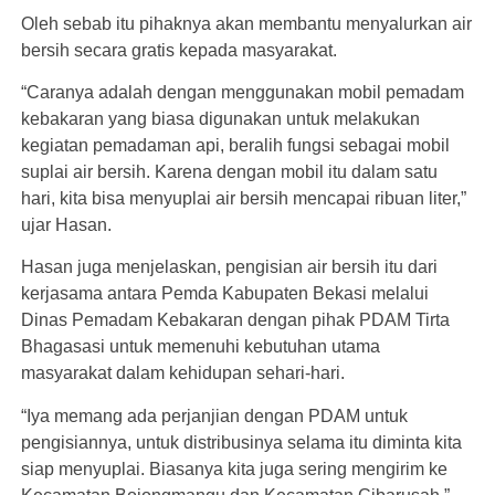
Oleh sebab itu pihaknya akan membantu menyalurkan air
bersih secara gratis kepada masyarakat.
“Caranya adalah dengan menggunakan mobil pemadam
kebakaran yang biasa digunakan untuk melakukan
kegiatan pemadaman api, beralih fungsi sebagai mobil
suplai air bersih. Karena dengan mobil itu dalam satu
hari, kita bisa menyuplai air bersih mencapai ribuan liter,”
ujar Hasan.
Hasan juga menjelaskan, pengisian air bersih itu dari
kerjasama antara Pemda Kabupaten Bekasi melalui
Dinas Pemadam Kebakaran dengan pihak PDAM Tirta
Bhagasasi untuk memenuhi kebutuhan utama
masyarakat dalam kehidupan sehari-hari.
“Iya memang ada perjanjian dengan PDAM untuk
pengisiannya, untuk distribusinya selama itu diminta kita
siap menyuplai. Biasanya kita juga sering mengirim ke