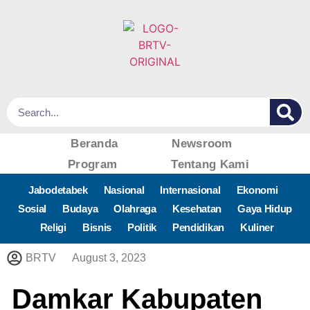
Beranda
Newsroom
Program
Tentang Kami
Jabodetabek
Nasional
Internasional
Ekonomi
Sosial
Budaya
Olahraga
Kesehatan
Gaya Hidup
Religi
Bisnis
Politik
Pendidikan
Kuliner
BRTV
August 3, 2023
Damkar Kabupaten