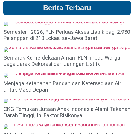
Berita Terbaru
Semester I 2026, PLN Perluas Akses Listrik bagi 2.930
Pelanggan di 210 Lokasi se-Jawa Barat
Semarak Kemerdekaan Aman: PLN Imbau Warga
Jaga Jarak Dekorasi dari Jaringan Listrik
Menjaga Ketahanan Pangan dan Ketersediaan Air
untuk Masa Depan
CKG Temukan Jutaan Anak Indonesia Alami Tekanan
Darah Tinggi, Ini Faktor Risikonya