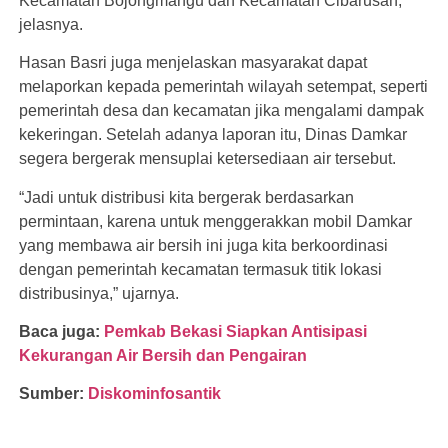
Kecamatan Bojongmangu dan Kecamatan Cibarusah,”
jelasnya.
Hasan Basri juga menjelaskan masyarakat dapat
melaporkan kepada pemerintah wilayah setempat, seperti
pemerintah desa dan kecamatan jika mengalami dampak
kekeringan. Setelah adanya laporan itu, Dinas Damkar
segera bergerak mensuplai ketersediaan air tersebut.
“Jadi untuk distribusi kita bergerak berdasarkan
permintaan, karena untuk menggerakkan mobil Damkar
yang membawa air bersih ini juga kita berkoordinasi
dengan pemerintah kecamatan termasuk titik lokasi
distribusinya,” ujarnya.
Baca juga:
Pemkab Bekasi Siapkan Antisipasi
Kekurangan Air Bersih dan Pengairan
Sumber:
Diskominfosantik