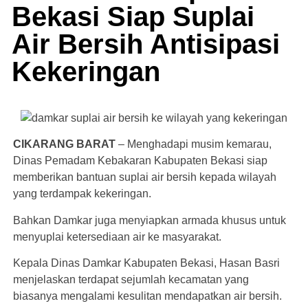
Bekasi Siap Suplai
Air Bersih Antisipasi
Kekeringan
CIKARANG BARAT
– Menghadapi musim kemarau,
Dinas Pemadam Kebakaran Kabupaten Bekasi siap
memberikan bantuan suplai air bersih kepada wilayah
yang terdampak kekeringan.
Bahkan Damkar juga menyiapkan armada khusus untuk
menyuplai ketersediaan air ke masyarakat.
Kepala Dinas Damkar Kabupaten Bekasi, Hasan Basri
menjelaskan terdapat sejumlah kecamatan yang
biasanya mengalami kesulitan mendapatkan air bersih.