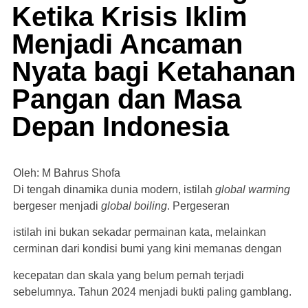
Ketika Krisis Iklim
Menjadi Ancaman
Nyata bagi Ketahanan
Pangan dan Masa
Depan Indonesia
Oleh: M Bahrus Shofa
Di tengah dinamika dunia modern, istilah
global warming
bergeser menjadi
global boiling
. Pergeseran
istilah ini bukan sekadar permainan kata, melainkan
cerminan dari kondisi bumi yang kini memanas dengan
kecepatan dan skala yang belum pernah terjadi
sebelumnya. Tahun 2024 menjadi bukti paling gamblang.