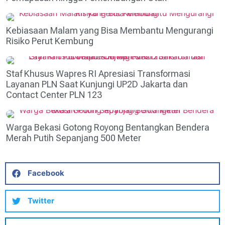
Kebiasaan Malam yang Bisa Membantu Mengurangi
Risiko Perut Kembung
Staf Khusus Wapres RI Apresiasi Transformasi
Layanan PLN Saat Kunjungi UP2D Jakarta dan
Contact Center PLN 123
Warga Bekasi Gotong Royong Bentangkan Bendera
Merah Putih Sepanjang 500 Meter
Facebook
Twitter