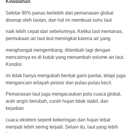
Kewalahan
Sekitar 90% panas berlebih dari pemanasan global
diserap oleh lautan, dan hal ini membuat suhu laut
naik lebih cepat dari sebelumnya. Ketika laut memanas,
permukaan air laut ikut meningkat karena air yang
menghangat mengembang, ditambah lagi dengan
mencairnya es di kutub yang menambah volume air laut.
Kondisi
ini tidak hanya mengubah bentuk garis pantai, tetapi juga
mengancam wilayah pesisir dan pulau-pulau kecil.
Pemanasan laut juga mengacaukan pola cuaca global,
arah angin berubah, curah hujan tidak stabil, dan
kejadian
cuaca ekstrem seperti kekeringan dan hujan lebat
menjadi lebih sering terjadi. Selain itu, laut yang lebih