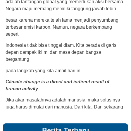
adalah tantangan global yang memerlukan aksi bersama.
Negara maju memang memiliki tanggung jawab lebih
besar karena mereka telah lama menjadi penyumbang
terbesar emisi karbon. Namun, negara berkembang
seperti
Indonesia tidak bisa tinggal diam. Kita berada di garis
depan dampak iklim, dan masa depan bangsa
bergantung
pada langkah yang kita ambil hari ini.
Climate change is a direct and indirect result of
human activity.
Jika akar masalahnya adalah manusia, maka solusinya
juga harus dimulai dari manusia. Dari kita. Dari sekarang
Berita Terbaru