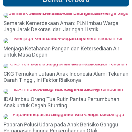
Semarak Kemerdekaan Aman: PLN Imbau Warga
Jaga Jarak Dekorasi dari Jaringan Listrik
Menjaga Ketahanan Pangan dan Ketersediaan Air
untuk Masa Depan
CKG Temukan Jutaan Anak Indonesia Alami Tekanan
Darah Tinggi, Ini Faktor Risikonya
IDAI Imbau Orang Tua Rutin Pantau Pertumbuhan
Anak untuk Cegah Stunting
Paparan Polusi Udara pada Anak Berisiko Ganggu
Pernapasan hingga Perkembangan Otak