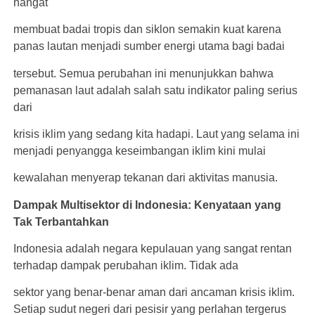
hangat
membuat badai tropis dan siklon semakin kuat karena
panas lautan menjadi sumber energi utama bagi badai
tersebut. Semua perubahan ini menunjukkan bahwa
pemanasan laut adalah salah satu indikator paling serius
dari
krisis iklim yang sedang kita hadapi. Laut yang selama ini
menjadi penyangga keseimbangan iklim kini mulai
kewalahan menyerap tekanan dari aktivitas manusia.
Dampak Multisektor di Indonesia: Kenyataan yang
Tak Terbantahkan
Indonesia adalah negara kepulauan yang sangat rentan
terhadap dampak perubahan iklim. Tidak ada
sektor yang benar-benar aman dari ancaman krisis iklim.
Setiap sudut negeri dari pesisir yang perlahan tergerus