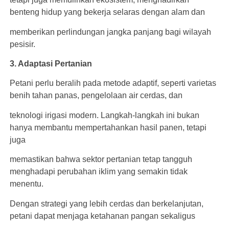
benteng hidup yang bekerja selaras dengan alam dan
memberikan perlindungan jangka panjang bagi wilayah
pesisir.
3. Adaptasi Pertanian
Petani perlu beralih pada metode adaptif, seperti varietas
benih tahan panas, pengelolaan air cerdas, dan
teknologi irigasi modern. Langkah-langkah ini bukan
hanya membantu mempertahankan hasil panen, tetapi
juga
memastikan bahwa sektor pertanian tetap tangguh
menghadapi perubahan iklim yang semakin tidak
menentu.
Dengan strategi yang lebih cerdas dan berkelanjutan,
petani dapat menjaga ketahanan pangan sekaligus