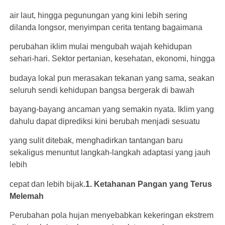
air laut, hingga pegunungan yang kini lebih sering
dilanda longsor, menyimpan cerita tentang bagaimana
perubahan iklim mulai mengubah wajah kehidupan
sehari-hari. Sektor pertanian, kesehatan, ekonomi, hingga
budaya lokal pun merasakan tekanan yang sama, seakan
seluruh sendi kehidupan bangsa bergerak di bawah
bayang-bayang ancaman yang semakin nyata. Iklim yang
dahulu dapat diprediksi kini berubah menjadi sesuatu
yang sulit ditebak, menghadirkan tantangan baru
sekaligus menuntut langkah-langkah adaptasi yang jauh
lebih
cepat dan lebih bijak.
1. Ketahanan Pangan yang Terus
Melemah
Perubahan pola hujan menyebabkan kekeringan ekstrem