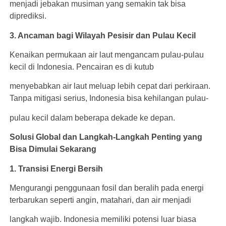
menjadi jebakan musiman yang semakin tak bisa
diprediksi.
3. Ancaman bagi Wilayah Pesisir dan Pulau Kecil
Kenaikan permukaan air laut mengancam pulau-pulau
kecil di Indonesia. Pencairan es di kutub
menyebabkan air laut meluap lebih cepat dari perkiraan.
Tanpa mitigasi serius, Indonesia bisa kehilangan pulau-
pulau kecil dalam beberapa dekade ke depan.
Solusi Global dan Langkah-Langkah Penting yang
Bisa Dimulai Sekarang
1. Transisi Energi Bersih
Mengurangi penggunaan fosil dan beralih pada energi
terbarukan seperti angin, matahari, dan air menjadi
langkah wajib. Indonesia memiliki potensi luar biasa