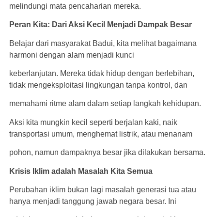
melindungi mata pencaharian mereka.
Peran Kita: Dari Aksi Kecil Menjadi Dampak Besar
Belajar dari masyarakat Badui, kita melihat bagaimana
harmoni dengan alam menjadi kunci
keberlanjutan. Mereka tidak hidup dengan berlebihan,
tidak mengeksploitasi lingkungan tanpa kontrol, dan
memahami ritme alam dalam setiap langkah kehidupan.
Aksi kita mungkin kecil seperti berjalan kaki, naik
transportasi umum, menghemat listrik, atau menanam
pohon, namun dampaknya besar jika dilakukan bersama.
Krisis Iklim adalah Masalah Kita Semua
Perubahan iklim bukan lagi masalah generasi tua atau
hanya menjadi tanggung jawab negara besar. Ini