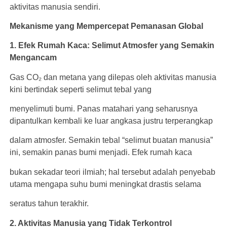
aktivitas manusia sendiri.
Mekanisme yang Mempercepat Pemanasan Global
1. Efek Rumah Kaca: Selimut Atmosfer yang Semakin
Mengancam
Gas CO₂ dan metana yang dilepas oleh aktivitas manusia
kini bertindak seperti selimut tebal yang
menyelimuti bumi. Panas matahari yang seharusnya
dipantulkan kembali ke luar angkasa justru terperangkap
dalam atmosfer. Semakin tebal “selimut buatan manusia”
ini, semakin panas bumi menjadi. Efek rumah kaca
bukan sekadar teori ilmiah; hal tersebut adalah penyebab
utama mengapa suhu bumi meningkat drastis selama
seratus tahun terakhir.
2. Aktivitas Manusia yang Tidak Terkontrol