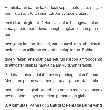
Pembakaran bahan bakar fosil seperti batu bara, minyak
bumi, dan gas telah menjadi penyumbang utama
emisi karbon global. Deforestasi atau hilangnya hutan
sebagai paru-paru dunia menghilangkan kemampuan
bumi
menyerap karbon. Industri, transportasi, dan urbanisasi
melepaskan miliaran ton emisi setiap tahun. Bahkan,
diperkirakan setengah dari seluruh karbon antropogenik
di atmosfer dilepas hanya dalam 40 tahun terakhir.
Padahal, pohon adalah “mesin pendingin alami” bumi.
Menanam pohon yang menyerap air, panas, dan karbon
merupakan langkah sederhana namun memiliki dampak
besar dalam upaya menekan pemanasan global.
3. Akumulasi Panas di Samudra: Penjaga Bumi yang