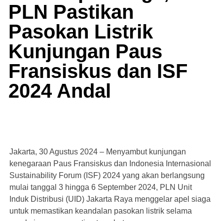
PLN Pastikan
Pasokan Listrik
Kunjungan Paus
Fransiskus dan ISF
2024 Andal
Jakarta, 30 Agustus 2024 – Menyambut kunjungan
kenegaraan Paus Fransiskus dan Indonesia Internasional
Sustainability Forum (ISF) 2024 yang akan berlangsung
mulai tanggal 3 hingga 6 September 2024, PLN Unit
Induk Distribusi (UID) Jakarta Raya menggelar apel siaga
untuk memastikan keandalan pasokan listrik selama