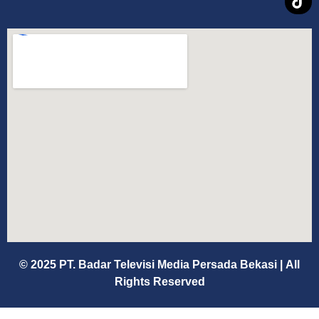
© 2025 PT. Badar Televisi Media Persada Bekasi
|
All
Rights Reserved