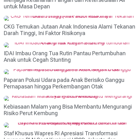
untuk Masa Depan
CKG Temukan Jutaan Anak Indonesia Alami Tekanan
Darah Tinggi, Ini Faktor Risikonya
IDAI Imbau Orang Tua Rutin Pantau Pertumbuhan
Anak untuk Cegah Stunting
Paparan Polusi Udara pada Anak Berisiko Ganggu
Pernapasan hingga Perkembangan Otak
Kebiasaan Malam yang Bisa Membantu Mengurangi
Risiko Perut Kembung
Staf Khusus Wapres RI Apresiasi Transformasi