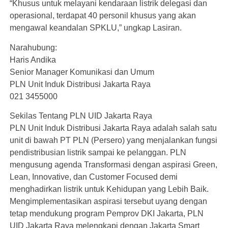
“Khusus untuk melayani kendaraan listrik delegasi dan
operasional, terdapat 40 personil khusus yang akan
mengawal keandalan SPKLU,” ungkap Lasiran.
Narahubung:
Haris Andika
Senior Manager Komunikasi dan Umum
PLN Unit Induk Distribusi Jakarta Raya
021 3455000
Sekilas Tentang PLN UID Jakarta Raya
PLN Unit Induk Distribusi Jakarta Raya adalah salah satu
unit di bawah PT PLN (Persero) yang menjalankan fungsi
pendistribusian listrik sampai ke pelanggan. PLN
mengusung agenda Transformasi dengan aspirasi Green,
Lean, Innovative, dan Customer Focused demi
menghadirkan listrik untuk Kehidupan yang Lebih Baik.
Mengimplementasikan aspirasi tersebut uyang dengan
tetap mendukung program Pemprov DKI Jakarta, PLN
UID Jakarta Raya melengkapi dengan Jakarta Smart