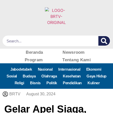
Beranda
Newsroom
Program
Tentang Kami
Jabodetabek
Nasional
Internasional
Ekonomi
Sosial
Budaya
Olahraga
Kesehatan
Gaya Hidup
Religi
Bisnis
Politik
Pendidikan
Kuliner
BRTV
August 30, 2024
Gelar Apel Siaga,