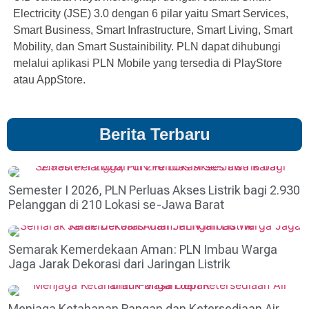
Electricity (JSE) 3.0 dengan 6 pilar yaitu Smart Services,
Smart Business, Smart Infrastructure, Smart Living, Smart
Mobility, dan Smart Sustainibility. PLN dapat dihubungi
melalui aplikasi PLN Mobile yang tersedia di PlayStore
atau AppStore.
Berita Terbaru
Semester I 2026, PLN Perluas Akses Listrik bagi 2.930
Pelanggan di 210 Lokasi se-Jawa Barat
Semarak Kemerdekaan Aman: PLN Imbau Warga
Jaga Jarak Dekorasi dari Jaringan Listrik
Menjaga Ketahanan Pangan dan Ketersediaan Air