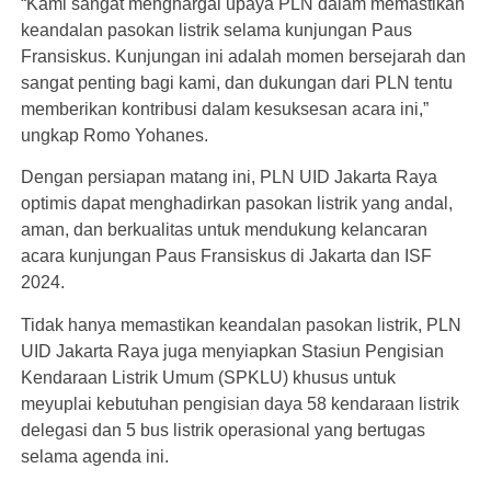
“Kami sangat menghargai upaya PLN dalam memastikan
keandalan pasokan listrik selama kunjungan Paus
Fransiskus. Kunjungan ini adalah momen bersejarah dan
sangat penting bagi kami, dan dukungan dari PLN tentu
memberikan kontribusi dalam kesuksesan acara ini,”
ungkap Romo Yohanes.
Dengan persiapan matang ini, PLN UID Jakarta Raya
optimis dapat menghadirkan pasokan listrik yang andal,
aman, dan berkualitas untuk mendukung kelancaran
acara kunjungan Paus Fransiskus di Jakarta dan ISF
2024.
Tidak hanya memastikan keandalan pasokan listrik, PLN
UID Jakarta Raya juga menyiapkan Stasiun Pengisian
Kendaraan Listrik Umum (SPKLU) khusus untuk
meyuplai kebutuhan pengisian daya 58 kendaraan listrik
delegasi dan 5 bus listrik operasional yang bertugas
selama agenda ini.