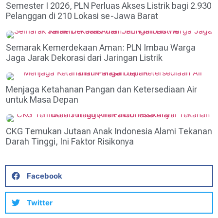
Semester I 2026, PLN Perluas Akses Listrik bagi 2.930
Pelanggan di 210 Lokasi se-Jawa Barat
Semarak Kemerdekaan Aman: PLN Imbau Warga
Jaga Jarak Dekorasi dari Jaringan Listrik
Menjaga Ketahanan Pangan dan Ketersediaan Air
untuk Masa Depan
CKG Temukan Jutaan Anak Indonesia Alami Tekanan
Darah Tinggi, Ini Faktor Risikonya
Facebook
Twitter