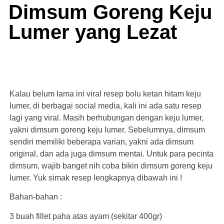
Dimsum Goreng Keju
Lumer yang Lezat
Kalau belum lama ini viral resep bolu ketan hitam keju
lumer, di berbagai social media, kali ini ada satu resep
lagi yang viral. Masih berhubungan dengan keju lumer,
yakni dimsum goreng keju lumer. Sebelumnya, dimsum
sendiri memiliki beberapa varian, yakni ada dimsum
original, dan ada juga dimsum mentai. Untuk para pecinta
dimsum, wajib banget nih coba bikin dimsum goreng keju
lumer. Yuk simak resep lengkapnya dibawah ini !
Bahan-bahan :
3 buah fillet paha atas ayam (sekitar 400gr)