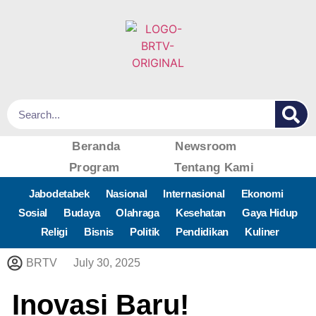
Beranda
Newsroom
Program
Tentang Kami
Jabodetabek
Nasional
Internasional
Ekonomi
Sosial
Budaya
Olahraga
Kesehatan
Gaya Hidup
Religi
Bisnis
Politik
Pendidikan
Kuliner
BRTV
July 30, 2025
Inovasi Baru!