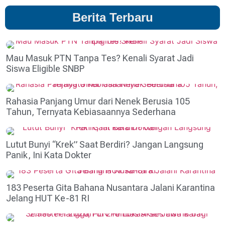
Berita Terbaru
Mau Masuk PTN Tanpa Tes? Kenali Syarat Jadi
Siswa Eligible SNBP
Rahasia Panjang Umur dari Nenek Berusia 105
Tahun, Ternyata Kebiasaannya Sederhana
Lutut Bunyi “Krek” Saat Berdiri? Jangan Langsung
Panik, Ini Kata Dokter
183 Peserta Gita Bahana Nusantara Jalani Karantina
Jelang HUT Ke-81 RI