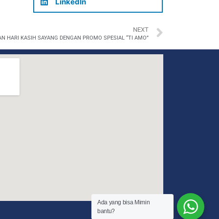
LinkedIn
NEXT
AN HARI KASIH SAYANG DENGAN PROMO SPESIAL “TI AMO”
Ada yang bisa Mimin
bantu?