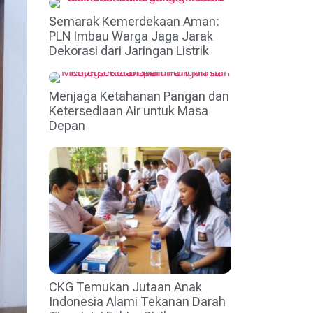
Semarak Kemerdekaan Aman:
PLN Imbau Warga Jaga Jarak
Dekorasi dari Jaringan Listrik
Menjaga Ketahanan Pangan dan
Ketersediaan Air untuk Masa
Depan
CKG Temukan Jutaan Anak
Indonesia Alami Tekanan Darah