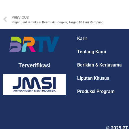
PREVIOUS
Pagar Laut di Bekasi Resmi di Bongkar, Target 10 Hari Rampung
Karir
Tentang Kami
Terverifikasi
Beriklan & Kerjasama
Liputan Khusus
Produksi Program
© 2025 PT.