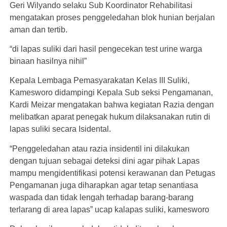
Geri Wilyando selaku Sub Koordinator Rehabilitasi
mengatakan proses penggeledahan blok hunian berjalan
aman dan tertib.
“di lapas suliki dari hasil pengecekan test urine warga
binaan hasilnya nihil”
Kepala Lembaga Pemasyarakatan Kelas III Suliki,
Kamesworo didampingi Kepala Sub seksi Pengamanan,
Kardi Meizar mengatakan bahwa kegiatan Razia dengan
melibatkan aparat penegak hukum dilaksanakan rutin di
lapas suliki secara Isidental.
“Penggeledahan atau razia insidentil ini dilakukan
dengan tujuan sebagai deteksi dini agar pihak Lapas
mampu mengidentifikasi potensi kerawanan dan Petugas
Pengamanan juga diharapkan agar tetap senantiasa
waspada dan tidak lengah terhadap barang-barang
terlarang di area lapas” ucap kalapas suliki, kamesworo