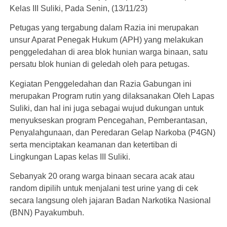
Kelas III Suliki, Pada Senin, (13/11/23)
Petugas yang tergabung dalam Razia ini merupakan
unsur Aparat Penegak Hukum (APH) yang melakukan
penggeledahan di area blok hunian warga binaan, satu
persatu blok hunian di geledah oleh para petugas.
Kegiatan Penggeledahan dan Razia Gabungan ini
merupakan Program rutin yang dilaksanakan Oleh Lapas
Suliki, dan hal ini juga sebagai wujud dukungan untuk
menyukseskan program Pencegahan, Pemberantasan,
Penyalahgunaan, dan Peredaran Gelap Narkoba (P4GN)
serta menciptakan keamanan dan ketertiban di
Lingkungan Lapas kelas III Suliki.
Sebanyak 20 orang warga binaan secara acak atau
random dipilih untuk menjalani test urine yang di cek
secara langsung oleh jajaran Badan Narkotika Nasional
(BNN) Payakumbuh.