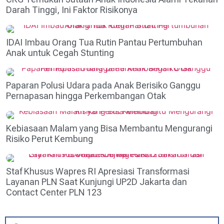
Darah Tinggi, Ini Faktor Risikonya
IDAI Imbau Orang Tua Rutin Pantau Pertumbuhan
Anak untuk Cegah Stunting
Paparan Polusi Udara pada Anak Berisiko Ganggu
Pernapasan hingga Perkembangan Otak
Kebiasaan Malam yang Bisa Membantu Mengurangi
Risiko Perut Kembung
Staf Khusus Wapres RI Apresiasi Transformasi
Layanan PLN Saat Kunjungi UP2D Jakarta dan
Contact Center PLN 123