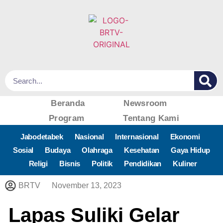
Beranda
Newsroom
Program
Tentang Kami
Jabodetabek
Nasional
Internasional
Ekonomi
Sosial
Budaya
Olahraga
Kesehatan
Gaya Hidup
Religi
Bisnis
Politik
Pendidikan
Kuliner
BRTV
November 13, 2023
Lapas Suliki Gelar