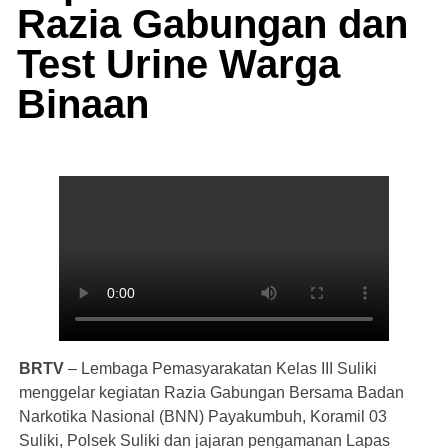
Razia Gabungan dan
Test Urine Warga
Binaan
BRTV
– Lembaga Pemasyarakatan Kelas III Suliki
menggelar kegiatan Razia Gabungan Bersama Badan
Narkotika Nasional (BNN) Payakumbuh, Koramil 03
Suliki, Polsek Suliki dan jajaran pengamanan Lapas