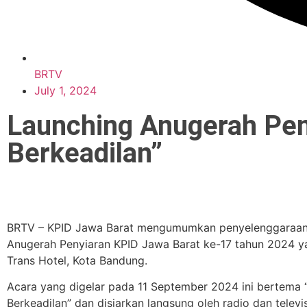
BRTV
July 1, 2024
Launching Anugerah Pen
Berkeadilan”
BRTV – KPID Jawa Barat mengumumkan penyelenggaraan 
Anugerah Penyiaran KPID Jawa Barat ke-17 tahun 2024 ya
Trans Hotel, Kota Bandung.
Acara yang digelar pada 11 September 2024 ini bertema 
Berkeadilan” dan disiarkan langsung oleh radio dan televi