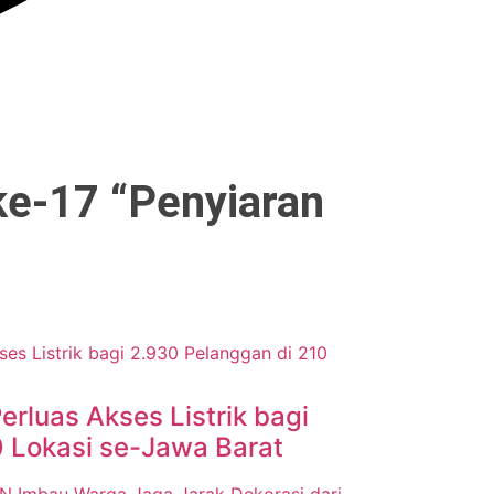
ke-17 “Penyiaran
erluas Akses Listrik bagi
0 Lokasi se-Jawa Barat