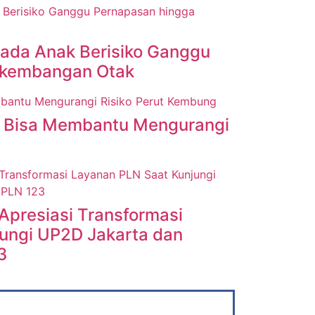
pada Anak Berisiko Ganggu
rkembangan Otak
 Bisa Membantu Mengurangi
Apresiasi Transformasi
ungi UP2D Jakarta dan
3