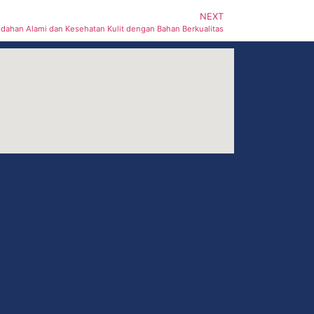
NEXT
ndahan Alami dan Kesehatan Kulit dengan Bahan Berkualitas