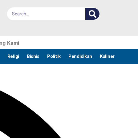
ng Kami
Religi
Bisnis
Politik
Pendidikan
Kuliner