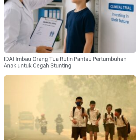
IDAI Imbau Orang Tua Rutin Pantau Pertumbuhan
Anak untuk Cegah Stunting