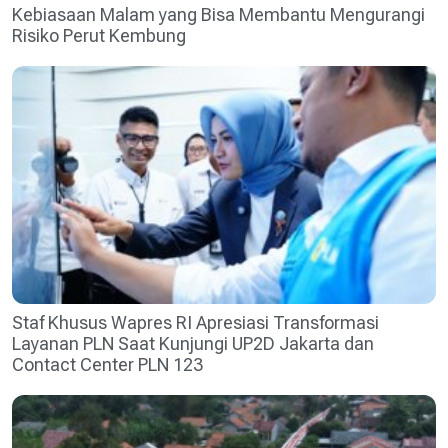
Kebiasaan Malam yang Bisa Membantu Mengurangi
Risiko Perut Kembung
Staf Khusus Wapres RI Apresiasi Transformasi
Layanan PLN Saat Kunjungi UP2D Jakarta dan
Contact Center PLN 123