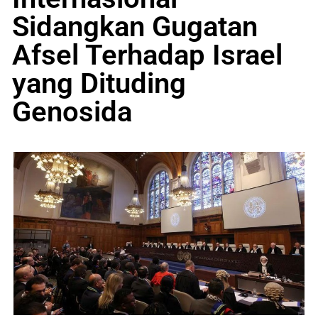
Sidangkan Gugatan
Afsel Terhadap Israel
yang Dituding
Genosida