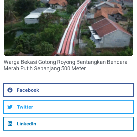
Warga Bekasi Gotong Royong Bentangkan Bendera
Merah Putih Sepanjang 500 Meter
Facebook
Twitter
LinkedIn