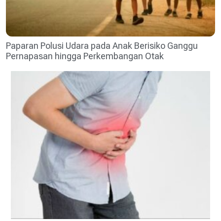
Paparan Polusi Udara pada Anak Berisiko Ganggu
Pernapasan hingga Perkembangan Otak