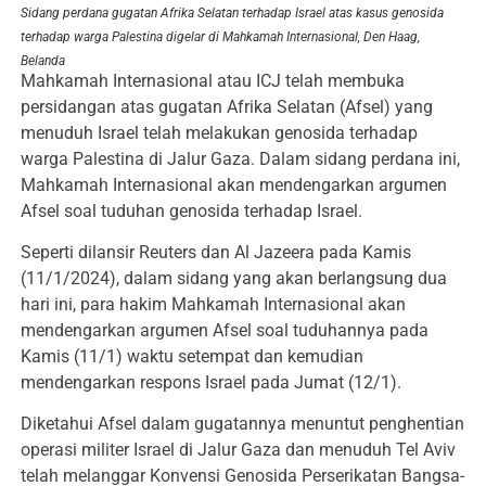
Sidang perdana gugatan Afrika Selatan terhadap Israel atas kasus genosida
terhadap warga Palestina digelar di Mahkamah Internasional, Den Haag,
Belanda
Mahkamah Internasional atau ICJ telah membuka
persidangan atas gugatan Afrika Selatan (Afsel) yang
menuduh Israel telah melakukan genosida terhadap
warga Palestina di Jalur Gaza. Dalam sidang perdana ini,
Mahkamah Internasional akan mendengarkan argumen
Afsel soal tuduhan genosida terhadap Israel.
Seperti dilansir Reuters dan Al Jazeera pada Kamis
(11/1/2024), dalam sidang yang akan berlangsung dua
hari ini, para hakim Mahkamah Internasional akan
mendengarkan argumen Afsel soal tuduhannya pada
Kamis (11/1) waktu setempat dan kemudian
mendengarkan respons Israel pada Jumat (12/1).
Diketahui Afsel dalam gugatannya menuntut penghentian
operasi militer Israel di Jalur Gaza dan menuduh Tel Aviv
telah melanggar Konvensi Genosida Perserikatan Bangsa-