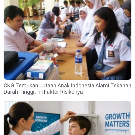
CKG Temukan Jutaan Anak Indonesia Alami Tekanan
Darah Tinggi, Ini Faktor Risikonya