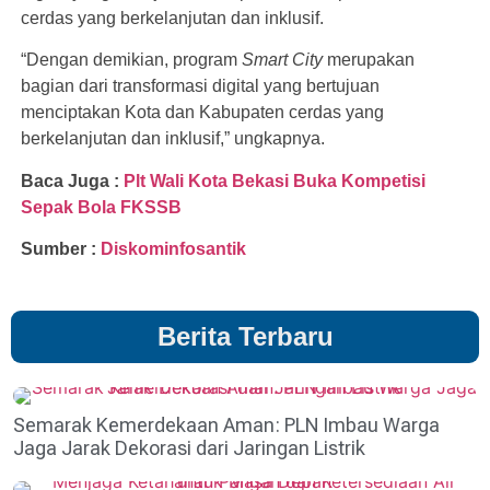
cerdas yang berkelanjutan dan inklusif.
“Dengan demikian, program
Smart City
merupakan
bagian dari transformasi digital yang bertujuan
menciptakan Kota dan Kabupaten cerdas yang
berkelanjutan dan inklusif,” ungkapnya.
Baca Juga :
Plt Wali Kota Bekasi Buka Kompetisi
Sepak Bola FKSSB
Sumber :
Diskominfosantik
Berita Terbaru
Semarak Kemerdekaan Aman: PLN Imbau Warga
Jaga Jarak Dekorasi dari Jaringan Listrik