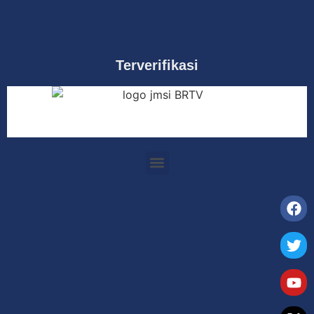
Terverifikasi