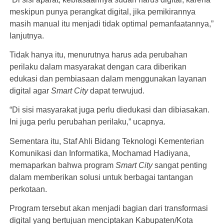
meskipun punya perangkat digital, jika pemikirannya
masih manual itu menjadi tidak optimal pemanfaatannya,”
lanjutnya.
Tidak hanya itu, menurutnya harus ada perubahan
perilaku dalam masyarakat dengan cara diberikan
edukasi dan pembiasaan dalam menggunakan layanan
digital agar
Smart City
dapat terwujud.
“Di sisi masyarakat juga perlu diedukasi dan dibiasakan.
Ini juga perlu perubahan perilaku,” ucapnya.
Sementara itu, Staf Ahli Bidang Teknologi Kementerian
Komunikasi dan Informatika, Mochamad Hadiyana,
memaparkan bahwa program
Smart City
sangat penting
dalam memberikan solusi untuk berbagai tantangan
perkotaan.
Program tersebut akan menjadi bagian dari transformasi
digital yang bertujuan menciptakan Kabupaten/Kota