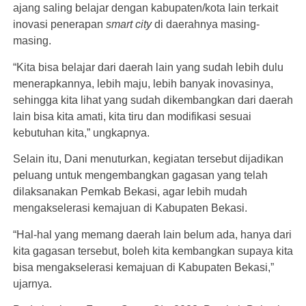
ajang saling belajar dengan kabupaten/kota lain terkait
inovasi penerapan
smart city
di daerahnya masing-
masing.
“Kita bisa belajar dari daerah lain yang sudah lebih dulu
menerapkannya, lebih maju, lebih banyak inovasinya,
sehingga kita lihat yang sudah dikembangkan dari daerah
lain bisa kita amati, kita tiru dan modifikasi sesuai
kebutuhan kita,” ungkapnya.
Selain itu, Dani menuturkan, kegiatan tersebut dijadikan
peluang untuk mengembangkan gagasan yang telah
dilaksanakan Pemkab Bekasi, agar lebih mudah
mengakselerasi kemajuan di Kabupaten Bekasi.
“Hal-hal yang memang daerah lain belum ada, hanya dari
kita gagasan tersebut, boleh kita kembangkan supaya kita
bisa mengakselerasi kemajuan di Kabupaten Bekasi,”
ujarnya.