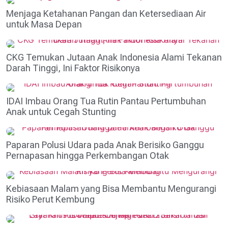
Menjaga Ketahanan Pangan dan Ketersediaan Air
untuk Masa Depan
CKG Temukan Jutaan Anak Indonesia Alami Tekanan
Darah Tinggi, Ini Faktor Risikonya
IDAI Imbau Orang Tua Rutin Pantau Pertumbuhan
Anak untuk Cegah Stunting
Paparan Polusi Udara pada Anak Berisiko Ganggu
Pernapasan hingga Perkembangan Otak
Kebiasaan Malam yang Bisa Membantu Mengurangi
Risiko Perut Kembung