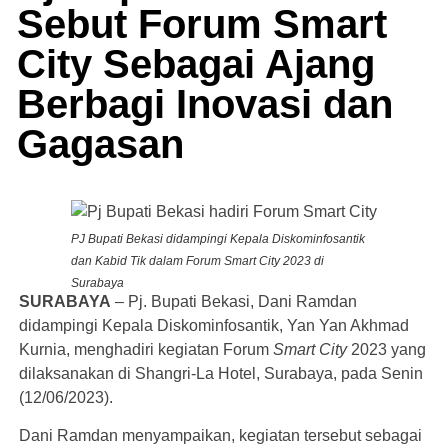
Sebut Forum Smart
City Sebagai Ajang
Berbagi Inovasi dan
Gagasan
PJ Bupati Bekasi didampingi Kepala Diskominfosantik
dan Kabid Tik dalam Forum Smart City 2023 di
Surabaya
SURABAYA
– Pj. Bupati Bekasi, Dani Ramdan
didampingi Kepala Diskominfosantik, Yan Yan Akhmad
Kurnia, menghadiri kegiatan Forum
Smart City
2023 yang
dilaksanakan di Shangri-La Hotel, Surabaya, pada Senin
(12/06/2023).
Dani Ramdan menyampaikan, kegiatan tersebut sebagai