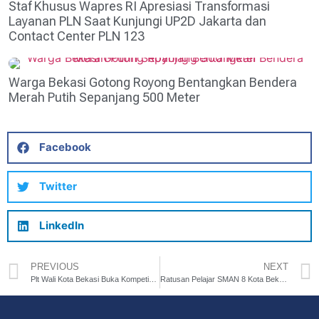
Staf Khusus Wapres RI Apresiasi Transformasi
Layanan PLN Saat Kunjungi UP2D Jakarta dan
Contact Center PLN 123
Warga Bekasi Gotong Royong Bentangkan Bendera
Merah Putih Sepanjang 500 Meter
Facebook
Twitter
LinkedIn
PREVIOUS
NEXT
Plt Wali Kota Bekasi Buka Kompetisi Sepak Bola FKSSB
Ratusan Pelajar SMAN 8 Kota Bekasi Ikuti Wisata Industri di Kabupaten Bekasi