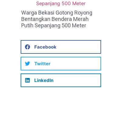
Warga Bekasi Gotong Royong
Bentangkan Bendera Merah
Putih Sepanjang 500 Meter
Facebook
Twitter
LinkedIn