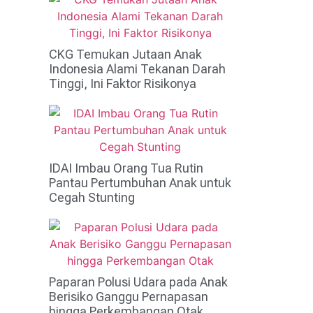
CKG Temukan Jutaan Anak
Indonesia Alami Tekanan Darah
Tinggi, Ini Faktor Risikonya
IDAI Imbau Orang Tua Rutin
Pantau Pertumbuhan Anak untuk
Cegah Stunting
Paparan Polusi Udara pada Anak
Berisiko Ganggu Pernapasan
hingga Perkembangan Otak