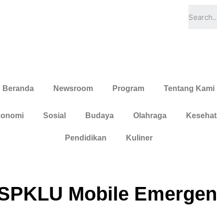
Beranda
Newsroom
Program
Tentang Kami
onomi
Sosial
Budaya
Olahraga
Kesehat
Pendidikan
Kuliner
 SPKLU Mobile Emergen