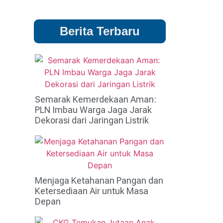
Berita Terbaru
Semarak Kemerdekaan Aman:
PLN Imbau Warga Jaga Jarak
Dekorasi dari Jaringan Listrik
Menjaga Ketahanan Pangan dan
Ketersediaan Air untuk Masa
Depan