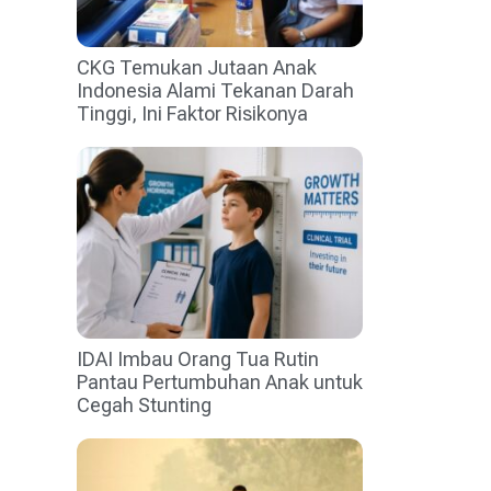
CKG Temukan Jutaan Anak
Indonesia Alami Tekanan Darah
Tinggi, Ini Faktor Risikonya
IDAI Imbau Orang Tua Rutin
Pantau Pertumbuhan Anak untuk
Cegah Stunting