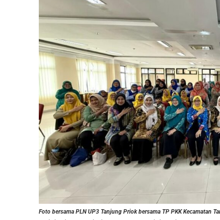
Foto bersama PLN UP3 Tanjung Priok bersama TP PKK Kecamatan Tan