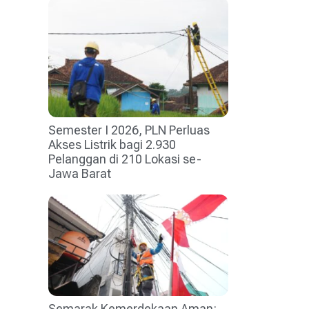
Semester I 2026, PLN Perluas
Akses Listrik bagi 2.930
Pelanggan di 210 Lokasi se-
Jawa Barat
Semarak Kemerdekaan Aman: