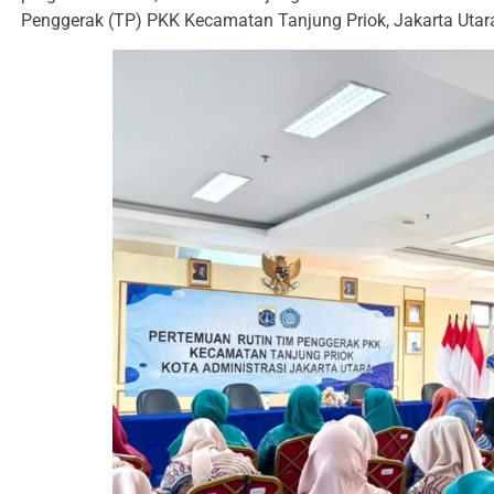
Penggerak (TP) PKK Kecamatan Tanjung Priok, Jakarta Utar