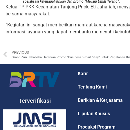
sosialisasi ketenagalistrikan dan promo “Meilaju Lebih Terang”.
Ketua TP PKK Kecamatan Tanjung Priok, Eti Juhariah, menya
bersama masyarakat.
“Kegiatan ini sangat memberikan manfaat karena masyarak
informasi layanan yang dapat membantu memenuhi kebutuhan 
PREVIOUS
Grand Zuri Jababeka Hadirkan Promo “Business Smart Stay” untuk Perjalanan Bi
Karir
Tentang Kami
Terverifikasi
Beriklan & Kerjasama
Liputan Khusus
Produksi Program