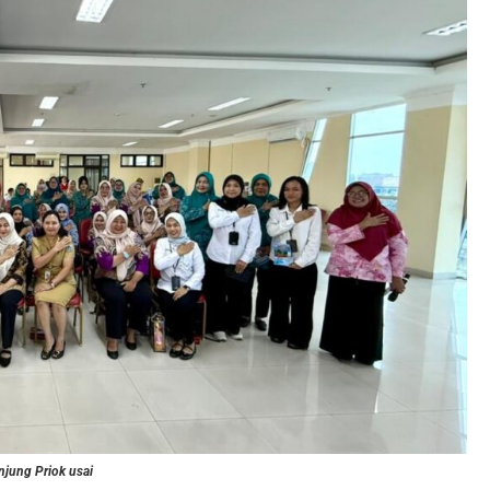
jung Priok usai