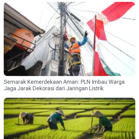
Semarak Kemerdekaan Aman: PLN Imbau Warga
Jaga Jarak Dekorasi dari Jaringan Listrik