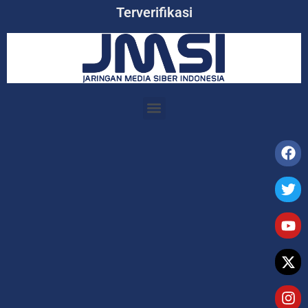
Terverifikasi