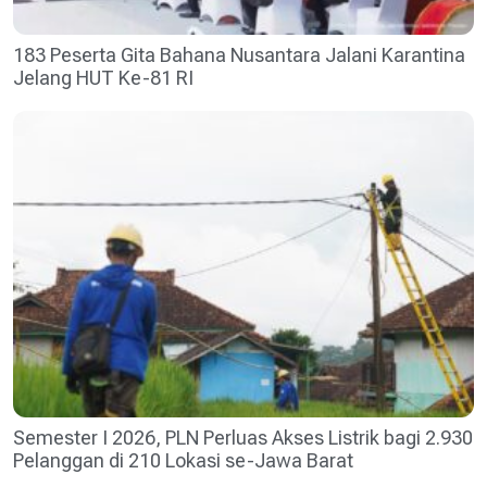
183 Peserta Gita Bahana Nusantara Jalani Karantina
Jelang HUT Ke-81 RI
Semester I 2026, PLN Perluas Akses Listrik bagi 2.930
Pelanggan di 210 Lokasi se-Jawa Barat