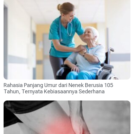
Rahasia Panjang Umur dari Nenek Berusia 105
Tahun, Ternyata Kebiasaannya Sederhana