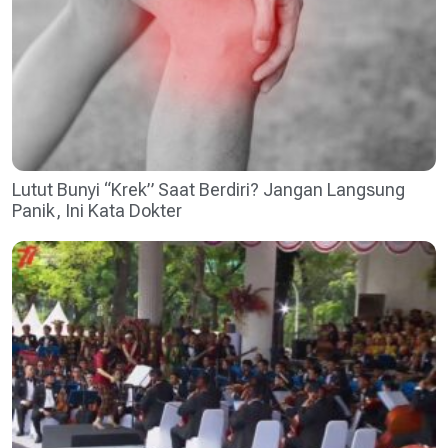
Lutut Bunyi “Krek” Saat Berdiri? Jangan Langsung
Panik, Ini Kata Dokter