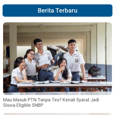
Berita Terbaru
Mau Masuk PTN Tanpa Tes? Kenali Syarat Jadi
Siswa Eligible SNBP