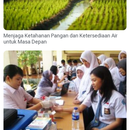
Menjaga Ketahanan Pangan dan Ketersediaan Air
untuk Masa Depan