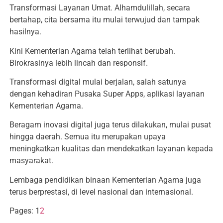
Transformasi Layanan Umat. Alhamdulillah, secara
bertahap, cita bersama itu mulai terwujud dan tampak
hasilnya.
Kini Kementerian Agama telah terlihat berubah.
Birokrasinya lebih lincah dan responsif.
Transformasi digital mulai berjalan, salah satunya
dengan kehadiran Pusaka Super Apps, aplikasi layanan
Kementerian Agama.
Beragam inovasi digital juga terus dilakukan, mulai pusat
hingga daerah. Semua itu merupakan upaya
meningkatkan kualitas dan mendekatkan layanan kepada
masyarakat.
Lembaga pendidikan binaan Kementerian Agama juga
terus berprestasi, di level nasional dan internasional.
Pages:
1
2