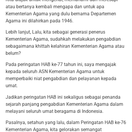
atau bertanya kembali mengapa dan untuk apa
Kementerian Agama yang dulu bernama Departemen
Agama ini dilahirkan pada 1946.
Lebih lanjut, Lalu, kita sebagai generasi penerus
Kementerian Agama, sudahkah melakukan pengabdian
sebagaimana khittah kelahiran Kementerian Agama atau
belum?
Pada peringatan HAB ke-77 tahun ini, saya mengajak
kepada seluruh ASN Kementerian Agama untuk
memperbaiki niat pengabdian dan pelayanan kepada
umat.
Jadikan peringatan HAB ini sekaligus sebagai penanda
sejarah panjang pengabdian Kementerian Agama dalam
melayani seluruh umat beragama di Indonesia.
Pasalnya, setahun yang lalu, dalam Peringatan HAB ke-76
Kementerian Agama, kita gelorakan semangat