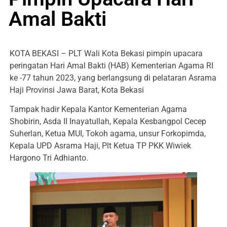
Amal Bakti
KOTA BEKASI – PLT Wali Kota Bekasi pimpin upacara
peringatan Hari Amal Bakti (HAB) Kementerian Agama RI
ke -77 tahun 2023, yang berlangsung di pelataran Asrama
Haji Provinsi Jawa Barat, Kota Bekasi
Tampak hadir Kepala Kantor Kementerian Agama
Shobirin, Asda II Inayatullah, Kepala Kesbangpol Cecep
Suherlan, Ketua MUI, Tokoh agama, unsur Forkopimda,
Kepala UPD Asrama Haji, Plt Ketua TP PKK Wiwiek
Hargono Tri Adhianto.