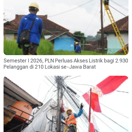
Semester I 2026, PLN Perluas Akses Listrik bagi 2.930
Pelanggan di 210 Lokasi se-Jawa Barat