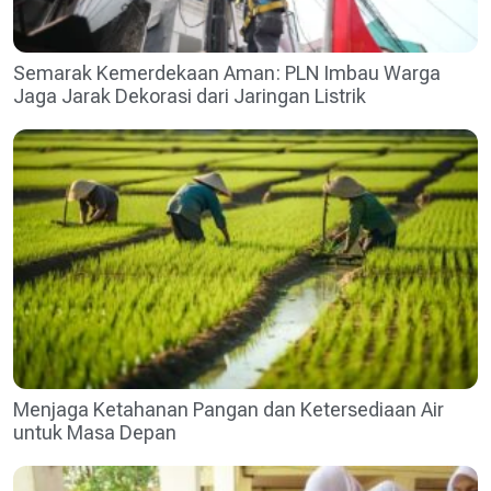
Semarak Kemerdekaan Aman: PLN Imbau Warga
Jaga Jarak Dekorasi dari Jaringan Listrik
Menjaga Ketahanan Pangan dan Ketersediaan Air
untuk Masa Depan