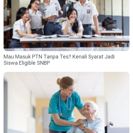
Mau Masuk PTN Tanpa Tes? Kenali Syarat Jadi
Siswa Eligible SNBP