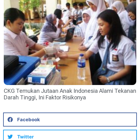
CKG Temukan Jutaan Anak Indonesia Alami Tekanan
Darah Tinggi, Ini Faktor Risikonya
Facebook
Twitter