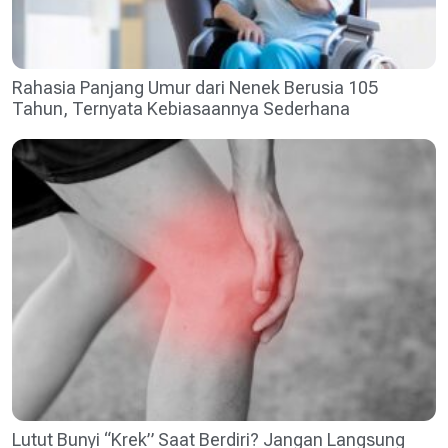
Rahasia Panjang Umur dari Nenek Berusia 105
Tahun, Ternyata Kebiasaannya Sederhana
Lutut Bunyi “Krek” Saat Berdiri? Jangan Langsung