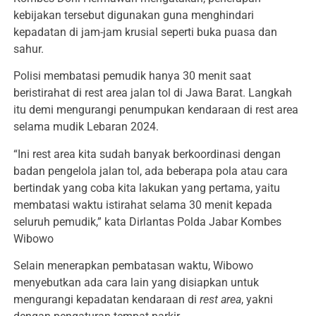
kebijakan tersebut digunakan guna menghindari
kepadatan di jam-jam krusial seperti buka puasa dan
sahur.
Polisi membatasi pemudik hanya 30 menit saat
beristirahat di rest area jalan tol di Jawa Barat. Langkah
itu demi mengurangi penumpukan kendaraan di rest area
selama mudik Lebaran 2024.
“Ini rest area kita sudah banyak berkoordinasi dengan
badan pengelola jalan tol, ada beberapa pola atau cara
bertindak yang coba kita lakukan yang pertama, yaitu
membatasi waktu istirahat selama 30 menit kepada
seluruh pemudik,” kata Dirlantas Polda Jabar Kombes
Wibowo
Selain menerapkan pembatasan waktu, Wibowo
menyebutkan ada cara lain yang disiapkan untuk
mengurangi kepadatan kendaraan di
rest area
, yakni