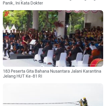
Panik, Ini Kata Dokter
183 Peserta Gita Bahana Nusantara Jalani Karantina
Jelang HUT Ke-81 RI