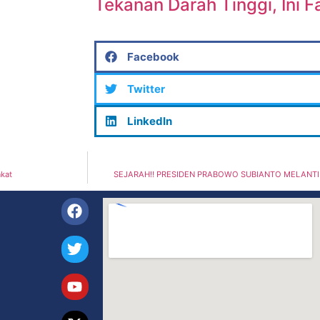
Tekanan Darah Tinggi, Ini F
Facebook
Twitter
LinkedIn
kat
SEJARAH!! PRESIDEN PRABOWO SUBIANTO MELANTIK