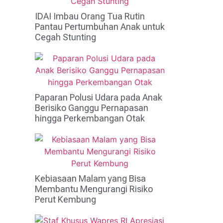
IDAI Imbau Orang Tua Rutin
Pantau Pertumbuhan Anak untuk
Cegah Stunting
Paparan Polusi Udara pada Anak
Berisiko Ganggu Pernapasan
hingga Perkembangan Otak
Kebiasaan Malam yang Bisa
Membantu Mengurangi Risiko
Perut Kembung