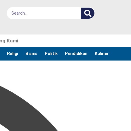
ng Kami
Religi
Bisnis
Politik
Pendidikan
Kuliner