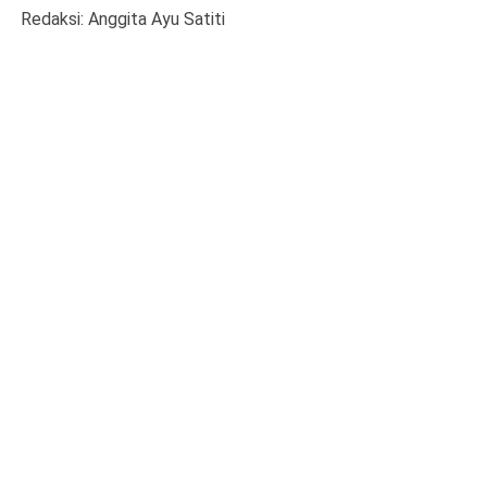
Redaksi: Anggita Ayu Satiti