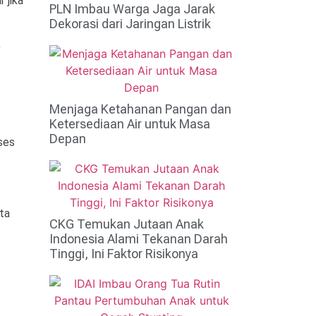
 jika
PLN Imbau Warga Jaga Jarak
Dekorasi dari Jaringan Listrik
,
Menjaga Ketahanan Pangan dan
Ketersediaan Air untuk Masa
Depan
ses
ta
CKG Temukan Jutaan Anak
Indonesia Alami Tekanan Darah
Tinggi, Ini Faktor Risikonya