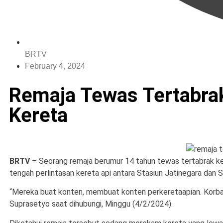
BRTV
February 4, 2024
Remaja Tewas Tertabrak
Kereta
BRTV
– Seorang remaja berumur 14 tahun tewas tertabrak 
tengah perlintasan kereta api antara Stasiun Jatinegara dan 
“Mereka buat konten, membuat konten perkeretaapian. Korba
Suprasetyo saat dihubungi, Minggu (4/2/2024).