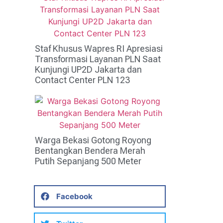
Staf Khusus Wapres RI Apresiasi
Transformasi Layanan PLN Saat
Kunjungi UP2D Jakarta dan
Contact Center PLN 123
Warga Bekasi Gotong Royong
Bentangkan Bendera Merah
Putih Sepanjang 500 Meter
Facebook