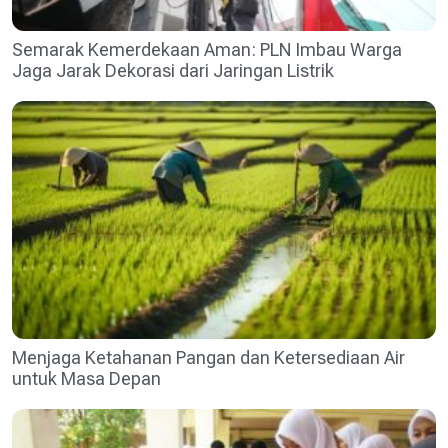
Semarak Kemerdekaan Aman: PLN Imbau Warga
Jaga Jarak Dekorasi dari Jaringan Listrik
Menjaga Ketahanan Pangan dan Ketersediaan Air
untuk Masa Depan