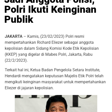
Polri Ikuti Keinginan
Publik
JAKARTA
– Kamis, (23/02/2023) Polri resmi
mempertahankan Richard Eliezer sebagai anggota
kepolisian dalam Sidang Komisi Kode Etik Kepolisian
(KKEP) yang digelar di Mabes Polri, Jakarta, Rabu
(22/2/2023).
Terkait hal ini, Ketua Badan Pengelola Setara Institute,
Hendardi mengatakan keputusan Majelis Etik Polri telah
mengikuti keinginan masyarakat untuk mempertahankan
Eliezer di jajaran kepolisian.