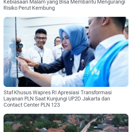
Kebiasaan Malam yang Bisa Membantu Mengurangi
Risiko Perut Kembung
Staf Khusus Wapres RI Apresiasi Transformasi
Layanan PLN Saat Kunjungi UP2D Jakarta dan
Contact Center PLN 123