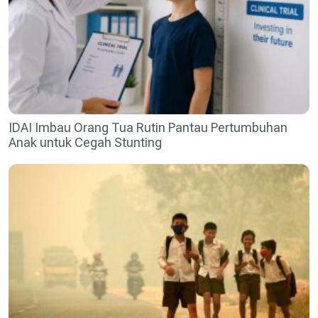
IDAI Imbau Orang Tua Rutin Pantau Pertumbuhan
Anak untuk Cegah Stunting