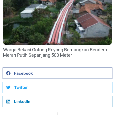
Warga Bekasi Gotong Royong Bentangkan Bendera
Merah Putih Sepanjang 500 Meter
Facebook
Twitter
LinkedIn