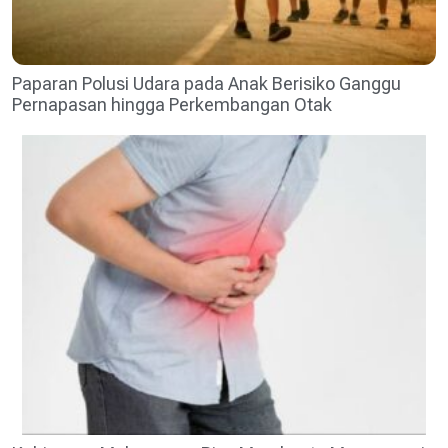
Paparan Polusi Udara pada Anak Berisiko Ganggu
Pernapasan hingga Perkembangan Otak