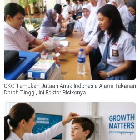
CKG Temukan Jutaan Anak Indonesia Alami Tekanan
Darah Tinggi, Ini Faktor Risikonya