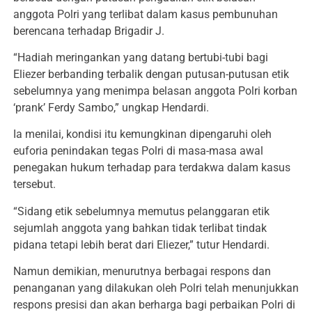
anggota Polri yang terlibat dalam kasus pembunuhan
berencana terhadap Brigadir J.
“Hadiah meringankan yang datang bertubi-tubi bagi
Eliezer berbanding terbalik dengan putusan-putusan etik
sebelumnya yang menimpa belasan anggota Polri korban
‘prank’ Ferdy Sambo,” ungkap Hendardi.
Ia menilai, kondisi itu kemungkinan dipengaruhi oleh
euforia penindakan tegas Polri di masa-masa awal
penegakan hukum terhadap para terdakwa dalam kasus
tersebut.
“Sidang etik sebelumnya memutus pelanggaran etik
sejumlah anggota yang bahkan tidak terlibat tindak
pidana tetapi lebih berat dari Eliezer,” tutur Hendardi.
Namun demikian, menurutnya berbagai respons dan
penanganan yang dilakukan oleh Polri telah menunjukkan
respons presisi dan akan berharga bagi perbaikan Polri di